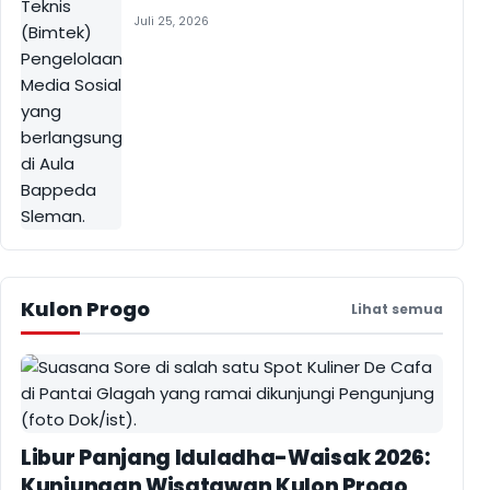
Juli 25, 2026
Kulon Progo
Lihat semua
Libur Panjang Iduladha-Waisak 2026:
Kunjungan Wisatawan Kulon Progo