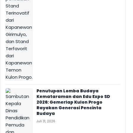
Penutupan Lomba Budaya
Kemataraman dan Edu Expo SD
2026: Gemerlap Kulon Progo
Rayakan Generasi Pencinta
Budaya
Juli 31, 2026