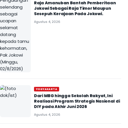
Raja Amanuban Bantah Pemberitaan
Jokowi Sebagai Raja Timor Maupun
Sesepuh Kerajaan Pada Jokowi.
Agustus 4, 2026
YOGYAKARTA
Dari MBG hingga Sekolah Rakyat, Ini
Realisasi Program Strategis Nasional di
DIY pada Akhir Juni 2026
Agustus 4, 2026