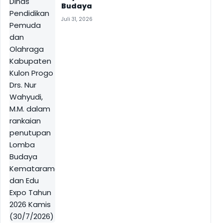
Budaya
Juli 31, 2026