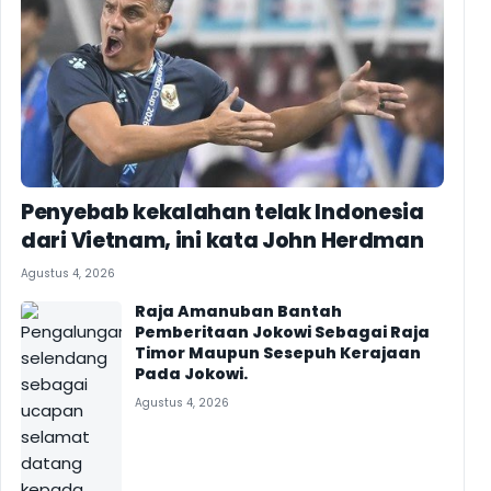
Penyebab kekalahan telak Indonesia
dari Vietnam, ini kata John Herdman
Agustus 4, 2026
Raja Amanuban Bantah
Pemberitaan Jokowi Sebagai Raja
Timor Maupun Sesepuh Kerajaan
Pada Jokowi.
Agustus 4, 2026