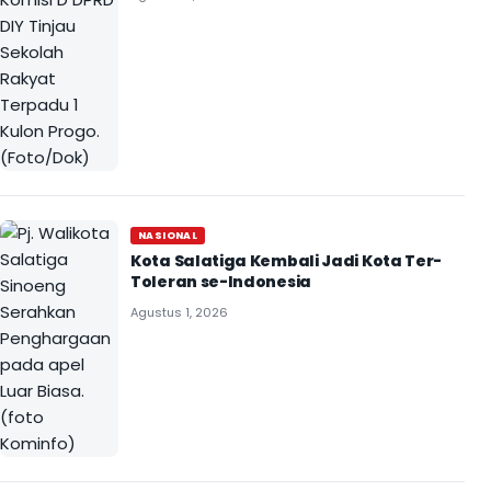
NASIONAL
Kota Salatiga Kembali Jadi Kota Ter-
Toleran se-Indonesia
Agustus 1, 2026