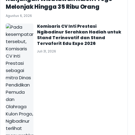
Melonjak Hingga 35 Ribu Orang
Agustus 6, 2026
Komisaris CV Inti Prestasi
Ngibadinur Serahkan Hadiah untuk
Stand Terinovatif dan Stand
Tervaforit Edu Expo 2026
Juli 31, 2026