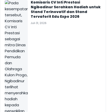
Komisaris CV Inti Prestasi
Ngibadinur Serahkan Hadiah untuk
Stand Terinovatif dan Stand
Tervaforit Edu Expo 2026
Juli 31, 2026