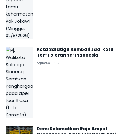
Kota Salatiga Kembali Jadi Kota
Ter-Toleran se-Indonesia
Agustus 1, 2026
Demi Selamatkan Raja Ampat