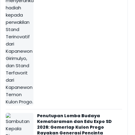
Penutupan Lomba Budaya
Kemataraman dan Edu Expo SD
2026: Gemerlap Kulon Progo
Rayakan Generasi Pencinta