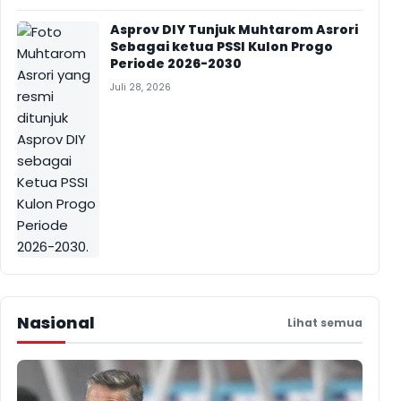
Asprov DIY Tunjuk Muhtarom Asrori
Sebagai ketua PSSI Kulon Progo
Periode 2026-2030
Juli 28, 2026
Nasional
Lihat semua