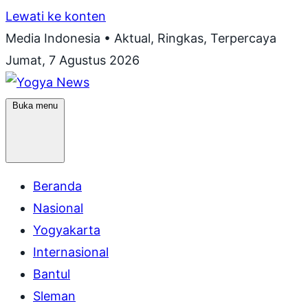
Lewati ke konten
Media Indonesia • Aktual, Ringkas, Terpercaya
Jumat, 7 Agustus 2026
Buka menu
Beranda
Nasional
Yogyakarta
Internasional
Bantul
Sleman