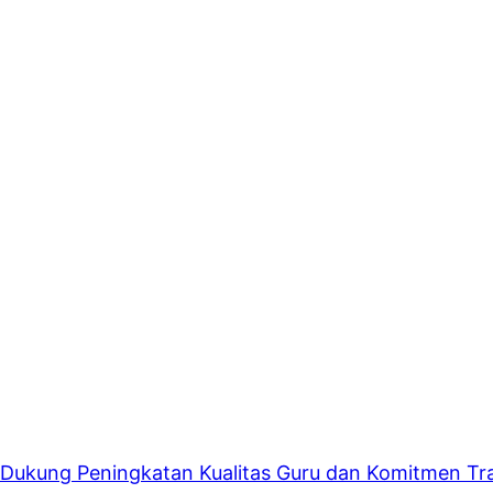
 Dukung Peningkatan Kualitas Guru dan Komitmen Tra