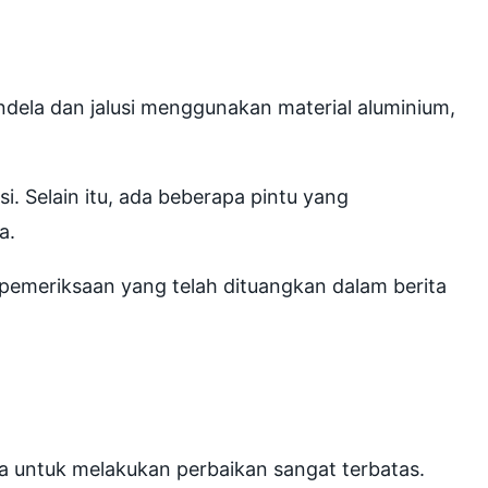
dela dan jalusi menggunakan material aluminium,
i. Selain itu, ada beberapa pintu yang
a.
 pemeriksaan yang telah dituangkan dalam berita
a untuk melakukan perbaikan sangat terbatas.