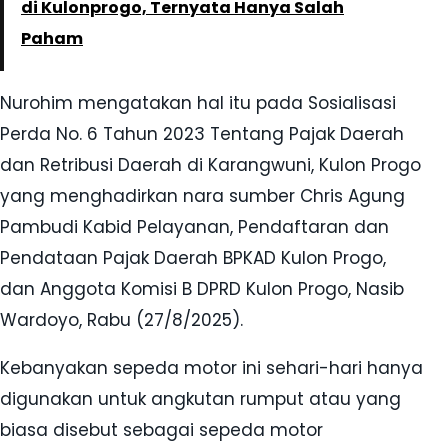
di Kulonprogo, Ternyata Hanya Salah
Paham
Nurohim mengatakan hal itu pada Sosialisasi
Perda No. 6 Tahun 2023 Tentang Pajak Daerah
dan Retribusi Daerah di Karangwuni, Kulon Progo
yang menghadirkan nara sumber Chris Agung
Pambudi Kabid Pelayanan, Pendaftaran dan
Pendataan Pajak Daerah BPKAD Kulon Progo,
dan Anggota Komisi B DPRD Kulon Progo, Nasib
Wardoyo, Rabu (27/8/2025).
Kebanyakan sepeda motor ini sehari-hari hanya
digunakan untuk angkutan rumput atau yang
biasa disebut sebagai sepeda motor