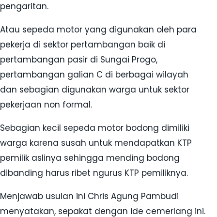
pengaritan.
Atau sepeda motor yang digunakan oleh para
pekerja di sektor pertambangan baik di
pertambangan pasir di Sungai Progo,
pertambangan galian C di berbagai wilayah
dan sebagian digunakan warga untuk sektor
pekerjaan non formal.
Sebagian kecil sepeda motor bodong dimiliki
warga karena susah untuk mendapatkan KTP
pemilik aslinya sehingga mending bodong
dibanding harus ribet ngurus KTP pemiliknya.
Menjawab usulan ini Chris Agung Pambudi
menyatakan, sepakat dengan ide cemerlang ini.