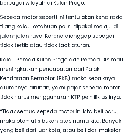
berbagai wilayah di Kulon Progo.
Sepeda motor seperti ini tentu akan kena razia
tilang kalau ketahuan polisi dipakai melaju di
jalan-jalan raya. Karena dianggap sebagai
tidak tertib atau tidak taat aturan.
Kalau Pemda Kulon Progo dan Pemda DIY mau
meningkatkan pendapatan dari Pajak
Kendaraan Bermotor (PKB) maka sebaiknya
aturannya dirubah, yakni pajak sepeda motor
tidak harus menggunakan KTP pemilik aslinya.
“Tidak semua sepeda motor ini kita beli baru,
maka otomatis bukan atas nama kita. Banyak
yang beli dari luar kota, atau beli dari makelar,