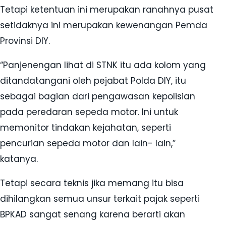
Tetapi ketentuan ini merupakan ranahnya pusat
setidaknya ini merupakan kewenangan Pemda
Provinsi DIY.
“Panjenengan lihat di STNK itu ada kolom yang
ditandatangani oleh pejabat Polda DIY, itu
sebagai bagian dari pengawasan kepolisian
pada peredaran sepeda motor. Ini untuk
memonitor tindakan kejahatan, seperti
pencurian sepeda motor dan lain- lain,”
katanya.
Tetapi secara teknis jika memang itu bisa
dihilangkan semua unsur terkait pajak seperti
BPKAD sangat senang karena berarti akan