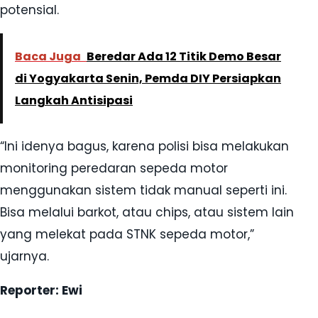
potensial.
Baca Juga
Beredar Ada 12 Titik Demo Besar
di Yogyakarta Senin, Pemda DIY Persiapkan
Langkah Antisipasi
“Ini idenya bagus, karena polisi bisa melakukan
monitoring peredaran sepeda motor
menggunakan sistem tidak manual seperti ini.
Bisa melalui barkot, atau chips, atau sistem lain
yang melekat pada STNK sepeda motor,”
ujarnya.
Reporter: Ewi