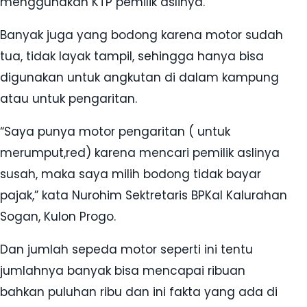
menggunakan KTP pemilik aslinya.
Banyak juga yang bodong karena motor sudah
tua, tidak layak tampil, sehingga hanya bisa
digunakan untuk angkutan di dalam kampung
atau untuk pengaritan.
“Saya punya motor pengaritan ( untuk
merumput,red) karena mencari pemilik aslinya
susah, maka saya milih bodong tidak bayar
pajak,” kata Nurohim Sektretaris BPKal Kalurahan
Sogan, Kulon Progo.
Dan jumlah sepeda motor seperti ini tentu
jumlahnya banyak bisa mencapai ribuan
bahkan puluhan ribu dan ini fakta yang ada di