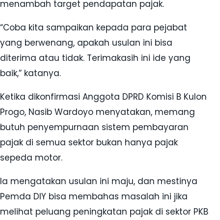
menambah target pendapatan pajak.
“Coba kita sampaikan kepada para pejabat
yang berwenang, apakah usulan ini bisa
diterima atau tidak. Terimakasih ini ide yang
baik,” katanya.
Ketika dikonfirmasi Anggota DPRD Komisi B Kulon
Progo, Nasib Wardoyo menyatakan, memang
butuh penyempurnaan sistem pembayaran
pajak di semua sektor bukan hanya pajak
sepeda motor.
Ia mengatakan usulan ini maju, dan mestinya
Pemda DIY bisa membahas masalah ini jika
melihat peluang peningkatan pajak di sektor PKB