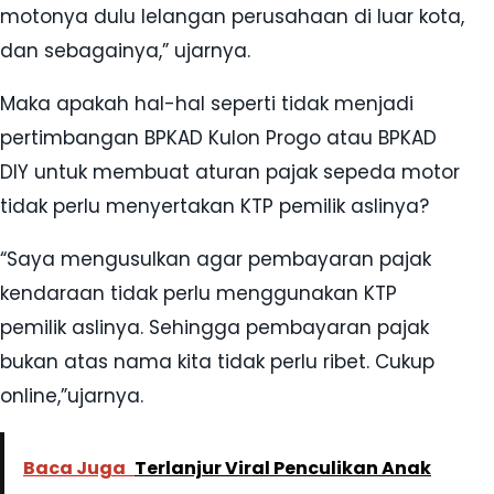
motonya dulu lelangan perusahaan di luar kota,
dan sebagainya,” ujarnya.
Maka apakah hal-hal seperti tidak menjadi
pertimbangan BPKAD Kulon Progo atau BPKAD
DIY untuk membuat aturan pajak sepeda motor
tidak perlu menyertakan KTP pemilik aslinya?
“Saya mengusulkan agar pembayaran pajak
kendaraan tidak perlu menggunakan KTP
pemilik aslinya. Sehingga pembayaran pajak
bukan atas nama kita tidak perlu ribet. Cukup
online,”ujarnya.
Baca Juga
Terlanjur Viral Penculikan Anak