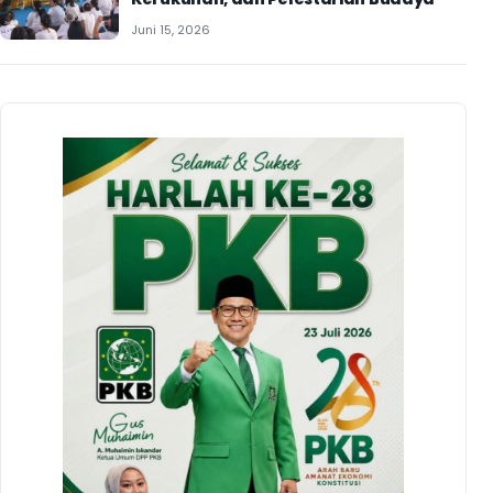
Juni 15, 2026