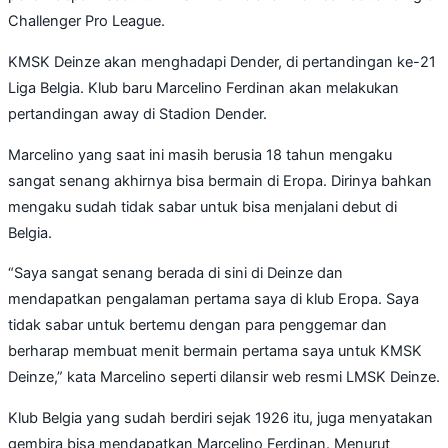
Challenger Pro League.
KMSK Deinze akan menghadapi Dender, di pertandingan ke-21
Liga Belgia. Klub baru Marcelino Ferdinan akan melakukan
pertandingan away di Stadion Dender.
Marcelino yang saat ini masih berusia 18 tahun mengaku
sangat senang akhirnya bisa bermain di Eropa. Dirinya bahkan
mengaku sudah tidak sabar untuk bisa menjalani debut di
Belgia.
“Saya sangat senang berada di sini di Deinze dan
mendapatkan pengalaman pertama saya di klub Eropa. Saya
tidak sabar untuk bertemu dengan para penggemar dan
berharap membuat menit bermain pertama saya untuk KMSK
Deinze,” kata Marcelino seperti dilansir web resmi LMSK Deinze.
Klub Belgia yang sudah berdiri sejak 1926 itu, juga menyatakan
gembira bisa mendapatkan Marcelino Ferdinan. Menurut