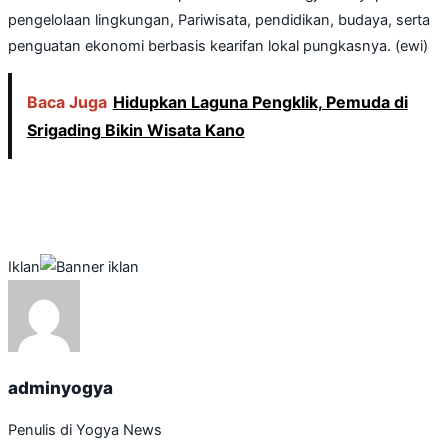
pengelolaan lingkungan, Pariwisata, pendidikan, budaya, serta
penguatan ekonomi berbasis kearifan lokal pungkasnya. (ewi)
Baca Juga
Hidupkan Laguna Pengklik, Pemuda di
Srigading Bikin Wisata Kano
Iklan
adminyogya
Penulis di Yogya News