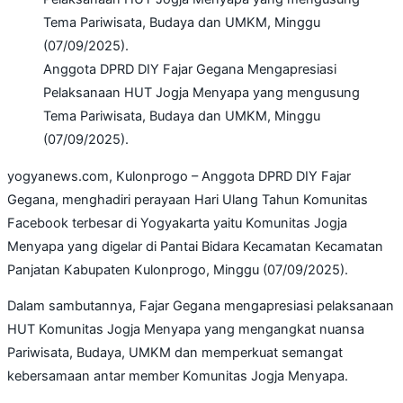
Anggota DPRD DIY Fajar Gegana Mengapresiasi
Pelaksanaan HUT Jogja Menyapa yang mengusung
Tema Pariwisata, Budaya dan UMKM, Minggu
(07/09/2025).
yogyanews.com, Kulonprogo – Anggota DPRD DIY Fajar
Gegana, menghadiri perayaan Hari Ulang Tahun Komunitas
Facebook terbesar di Yogyakarta yaitu Komunitas Jogja
Menyapa yang digelar di Pantai Bidara Kecamatan Kecamatan
Panjatan Kabupaten Kulonprogo, Minggu (07/09/2025).
Dalam sambutannya, Fajar Gegana mengapresiasi pelaksanaan
HUT Komunitas Jogja Menyapa yang mengangkat nuansa
Pariwisata, Budaya, UMKM dan memperkuat semangat
kebersamaan antar member Komunitas Jogja Menyapa.