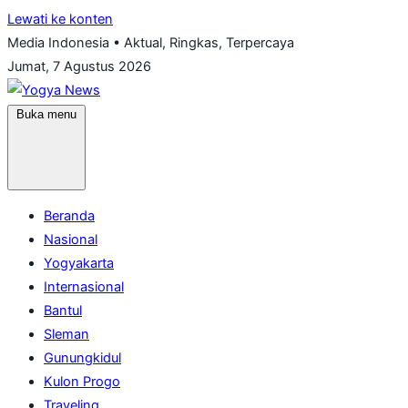
Lewati ke konten
Media Indonesia • Aktual, Ringkas, Terpercaya
Jumat, 7 Agustus 2026
Buka menu
Beranda
Nasional
Yogyakarta
Internasional
Bantul
Sleman
Gunungkidul
Kulon Progo
Traveling