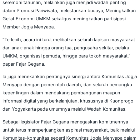
seremoni tahunan, melainkan juga menjadi wadah penting
dalam Promosi Pariwisata, melestarikan budaya, Meningkatkan
Geliat Ekonomi UMKM sekaligus meningkatkan partisipasi
Member Jogja Menyapa.
“Terlebih, acara ini turut melibatkan seluruh lapisan masyarakat
dari anak-anak hingga orang tua, pengusaha sekitar, pelaku
UMKM, organisasi pemuda, hingga para tokoh masyarakat,”
papar Fajar Gegana.
Ia juga menekankan pentingnya sinergi antara Komunitas Jogja
Menyapa dengan pemerintah daerah, dan seluruh pemangku
kepentingan dalam mendukung pembangunan maupun
informasi digital yang berkelanjutan, khususnya di Kuonprogo
dan Yogyakarta pada umumnya melalui Wadah Komunitas.
Sebagai legislator Fajar Gegana menegaskan komitmennya
untuk terus memperjuangkan aspirasi masyarakat, baik melalui
Komunitas-komunitas seperti Komunitas Jogja Menyapa dalam