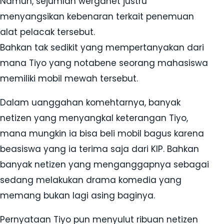
Namun, sejumlah werganet justru
menyangsikan kebenaran terkait penemuan
alat pelacak tersebut.
Bahkan tak sedikit yang mempertanyakan dari
mana Tiyo yang notabene seorang mahasiswa
memiliki mobil mewah tersebut.
Dalam uanggahan komehtarnya, banyak
netizen yang menyangkal keterangan Tiyo,
mana mungkin ia bisa beli mobil bagus karena
beasiswa yang ia terima saja dari KIP. Bahkan
banyak netizen yang menganggapnya sebagai
sedang melakukan drama komedia yang
memang bukan lagi asing baginya.
Pernyataan Tiyo pun menyulut ribuan netizen