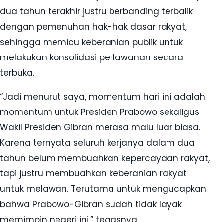
dua tahun terakhir justru berbanding terbalik
dengan pemenuhan hak-hak dasar rakyat,
sehingga memicu keberanian publik untuk
melakukan konsolidasi perlawanan secara
terbuka.
“Jadi menurut saya, momentum hari ini adalah
momentum untuk Presiden Prabowo sekaligus
Wakil Presiden Gibran merasa malu luar biasa.
Karena ternyata seluruh kerjanya dalam dua
tahun belum membuahkan kepercayaan rakyat,
tapi justru membuahkan keberanian rakyat
untuk melawan. Terutama untuk mengucapkan
bahwa Prabowo-Gibran sudah tidak layak
memimpin negeri ini,” tegasnya.