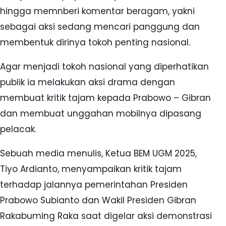
hingga memnberi komentar beragam, yakni
sebagai aksi sedang mencari panggung dan
membentuk dirinya tokoh penting nasional.
Agar menjadi tokoh nasional yang diperhatikan
publik ia melakukan aksi drama dengan
membuat kritik tajam kepada Prabowo – Gibran
dan membuat unggahan mobilnya dipasang
pelacak.
Sebuah media menulis, Ketua BEM UGM 2025,
Tiyo Ardianto, menyampaikan kritik tajam
terhadap jalannya pemerintahan Presiden
Prabowo Subianto dan Wakil Presiden Gibran
Rakabuming Raka saat digelar aksi demonstrasi