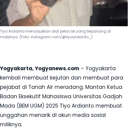
Tiyo Ardianto menunjukkan alat pelacak yang terpasang di
mobilnya. (Foto: instagram.com/@tiyoardianto_)
Yogyakarta, Yogyanews.com
– Yogyakarta
kembali membuat kejutan dan membuat para
pejabat di Tanah Air meradang. Mantan Ketua
Badan Eksekutif Mahasiswa Universitas Gadjah
Mada (BEM UGM) 2025 Tiyo Ardianto membuat
unggahan menarik di akun media sosial
miliknya.