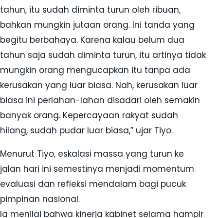
tahun, itu sudah diminta turun oleh ribuan,
bahkan mungkin jutaan orang. Ini tanda yang
begitu berbahaya. Karena kalau belum dua
tahun saja sudah diminta turun, itu artinya tidak
mungkin orang mengucapkan itu tanpa ada
kerusakan yang luar biasa. Nah, kerusakan luar
biasa ini perlahan-lahan disadari oleh semakin
banyak orang. Kepercayaan rakyat sudah
hilang, sudah pudar luar biasa,” ujar Tiyo.
Menurut Tiyo, eskalasi massa yang turun ke
jalan hari ini semestinya menjadi momentum
evaluasi dan refleksi mendalam bagi pucuk
pimpinan nasional.
Ia menilai bahwa kinerja kabinet selama hampir