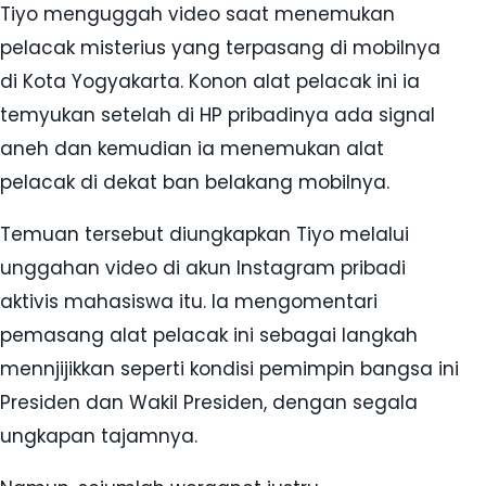
Tiyo menguggah video saat menemukan
pelacak misterius yang terpasang di mobilnya
di Kota Yogyakarta. Konon alat pelacak ini ia
temyukan setelah di HP pribadinya ada signal
aneh dan kemudian ia menemukan alat
pelacak di dekat ban belakang mobilnya.
Temuan tersebut diungkapkan Tiyo melalui
unggahan video di akun Instagram pribadi
aktivis mahasiswa itu. Ia mengomentari
pemasang alat pelacak ini sebagai langkah
mennjijikkan seperti kondisi pemimpin bangsa ini
Presiden dan Wakil Presiden, dengan segala
ungkapan tajamnya.