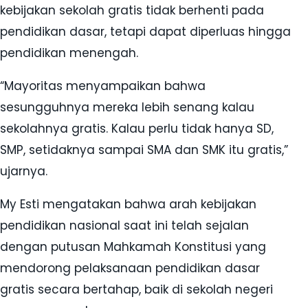
kebijakan sekolah gratis tidak berhenti pada
pendidikan dasar, tetapi dapat diperluas hingga
pendidikan menengah.
“Mayoritas menyampaikan bahwa
sesungguhnya mereka lebih senang kalau
sekolahnya gratis. Kalau perlu tidak hanya SD,
SMP, setidaknya sampai SMA dan SMK itu gratis,”
ujarnya.
My Esti mengatakan bahwa arah kebijakan
pendidikan nasional saat ini telah sejalan
dengan putusan Mahkamah Konstitusi yang
mendorong pelaksanaan pendidikan dasar
gratis secara bertahap, baik di sekolah negeri