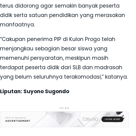
terus didorong agar semakin banyak peserta
didik serta satuan pendidikan yang merasakan
manfaatnya.
“Cakupan penerima PIP di Kulon Progo telah
menjangkau sebagian besar siswa yang
memenuhi persyaratan, meskipun masih
terdapat peserta didik dari SLB dan madrasah
yang belum seluruhnya terakomodasi,” katanya.
Liputan: Suyono Sugondo
IKLAN