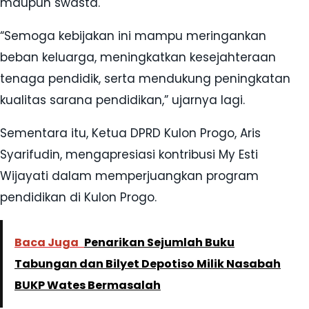
maupun swasta.
“Semoga kebijakan ini mampu meringankan
beban keluarga, meningkatkan kesejahteraan
tenaga pendidik, serta mendukung peningkatan
kualitas sarana pendidikan,” ujarnya lagi.
Sementara itu, Ketua DPRD Kulon Progo, Aris
Syarifudin, mengapresiasi kontribusi My Esti
Wijayati dalam memperjuangkan program
pendidikan di Kulon Progo.
Baca Juga
Penarikan Sejumlah Buku
Tabungan dan Bilyet Depotiso Milik Nasabah
BUKP Wates Bermasalah