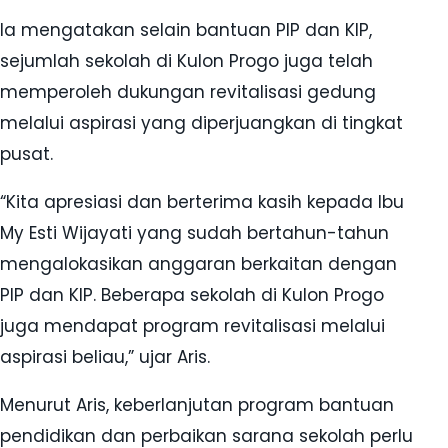
Ia mengatakan selain bantuan PIP dan KIP,
sejumlah sekolah di Kulon Progo juga telah
memperoleh dukungan revitalisasi gedung
melalui aspirasi yang diperjuangkan di tingkat
pusat.
“Kita apresiasi dan berterima kasih kepada Ibu
My Esti Wijayati yang sudah bertahun-tahun
mengalokasikan anggaran berkaitan dengan
PIP dan KIP. Beberapa sekolah di Kulon Progo
juga mendapat program revitalisasi melalui
aspirasi beliau,” ujar Aris.
Menurut Aris, keberlanjutan program bantuan
pendidikan dan perbaikan sarana sekolah perlu