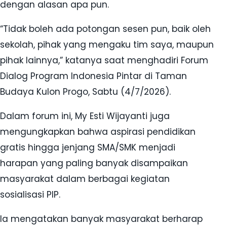
dengan alasan apa pun.
“Tidak boleh ada potongan sesen pun, baik oleh
sekolah, pihak yang mengaku tim saya, maupun
pihak lainnya,” katanya saat menghadiri Forum
Dialog Program Indonesia Pintar di Taman
Budaya Kulon Progo, Sabtu (4/7/2026).
Dalam forum ini, My Esti Wijayanti juga
mengungkapkan bahwa aspirasi pendidikan
gratis hingga jenjang SMA/SMK menjadi
harapan yang paling banyak disampaikan
masyarakat dalam berbagai kegiatan
sosialisasi PIP.
Ia mengatakan banyak masyarakat berharap