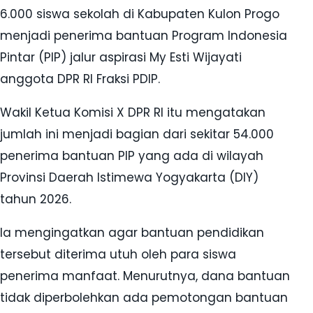
6.000 siswa sekolah di Kabupaten Kulon Progo
menjadi penerima bantuan Program Indonesia
Pintar (PIP) jalur aspirasi My Esti Wijayati
anggota DPR RI Fraksi PDIP.
Wakil Ketua Komisi X DPR RI itu mengatakan
jumlah ini menjadi bagian dari sekitar 54.000
penerima bantuan PIP yang ada di wilayah
Provinsi Daerah Istimewa Yogyakarta (DIY)
tahun 2026.
Ia mengingatkan agar bantuan pendidikan
tersebut diterima utuh oleh para siswa
penerima manfaat. Menurutnya, dana bantuan
tidak diperbolehkan ada pemotongan bantuan