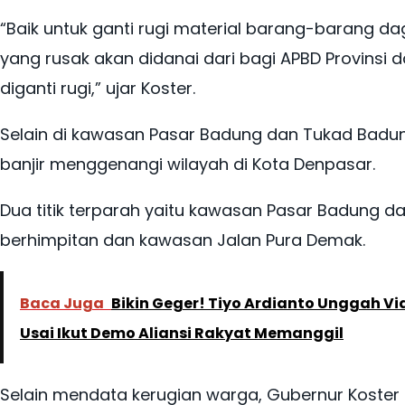
“Baik untuk ganti rugi material barang-baran
yang rusak akan didanai dari bagi APBD Provinsi
diganti rugi,” ujar Koster.
Selain di kawasan Pasar Badung dan Tukad Badun
banjir menggenangi wilayah di Kota Denpasar.
Dua titik terparah yaitu kawasan Pasar Badung d
berhimpitan dan kawasan Jalan Pura Demak.
Baca Juga
Bikin Geger! Tiyo Ardianto Unggah V
Usai Ikut Demo Aliansi Rakyat Memanggil
Selain mendata kerugian warga, Gubernur Koster