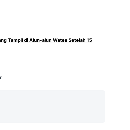
g Tampil di Alun-alun Wates Setelah 15