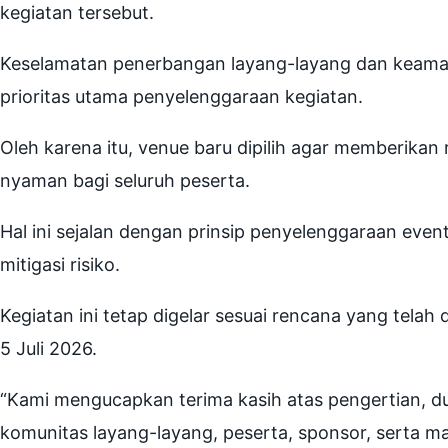
kegiatan tersebut.
Keselamatan penerbangan layang-layang dan keamana
prioritas utama penyelenggaraan kegiatan.
Oleh karena itu, venue baru dipilih agar memberikan
nyaman bagi seluruh peserta.
Hal ini sejalan dengan prinsip penyelenggaraan ev
mitigasi risiko.
Kegiatan ini tetap digelar sesuai rencana yang tela
5 Juli 2026.
“Kami mengucapkan terima kasih atas pengertian, d
komunitas layang-layang, peserta, sponsor, serta ma