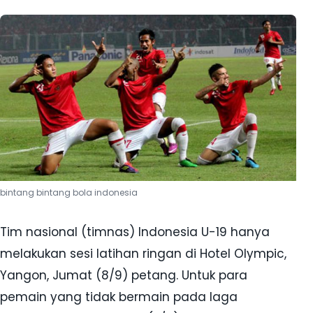
bintang bintang bola indonesia
Tim nasional (timnas) Indonesia U-19 hanya
melakukan sesi latihan ringan di Hotel Olympic,
Yangon, Jumat (8/9) petang. Untuk para
pemain yang tidak bermain pada laga