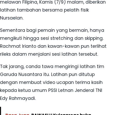
melawan Filipina, Kamis (7/9) malam, diberikan
latihan tambahan bersama pelatih fisik
Nursaelan.
Sementara bagi pemain yang bermain, hanya
mengikuti hingga sesi stretching dan skipping.
Rachmat Irianto dan kawan-kawan pun terlihat
rileks dalam menjalani sesi latihan tersebut.
Tak jarang, canda tawa mengiringi latihan tim
Garuda Nusantara itu. Latihan pun ditutup
dengan membuat video ucapan terima kasih
kepada ketua umum PSSI Letnan Jenderal TNI
Edy Rahmayadi.