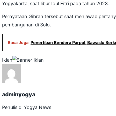
Yogyakarta, saat libur Idul Fitri pada tahun 2023.
Pernyataan Gibran tersebut saat menjawab pertan
pembangunan di Solo.
Baca Juga
Penertiban Bendera Parpol, Bawaslu Ber
Iklan
adminyogya
Penulis di Yogya News