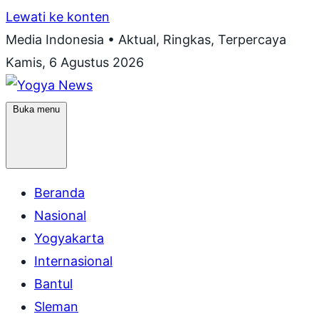
Lewati ke konten
Media Indonesia • Aktual, Ringkas, Terpercaya
Kamis, 6 Agustus 2026
Buka menu
Beranda
Nasional
Yogyakarta
Internasional
Bantul
Sleman