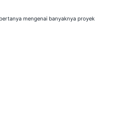
t bertanya mengenai banyaknya proyek