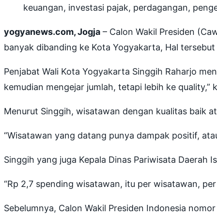
keuangan, investasi pajak, perdagangan, penge
yogyanews.com, Jogja
– Calon Wakil Presiden (Ca
banyak dibanding ke Kota Yogyakarta, Hal tersebu
Penjabat Wali Kota Yogyakarta Singgih Raharjo men
kemudian mengejar jumlah, tetapi lebih ke quality,” 
Menurut Singgih, wisatawan dengan kualitas baik 
“Wisatawan yang datang punya dampak positif, ata
Singgih yang juga Kepala Dinas Pariwisata Daerah 
“Rp 2,7 spending wisatawan, itu per wisatawan, per 
Sebelumnya, Calon Wakil Presiden Indonesia nomor