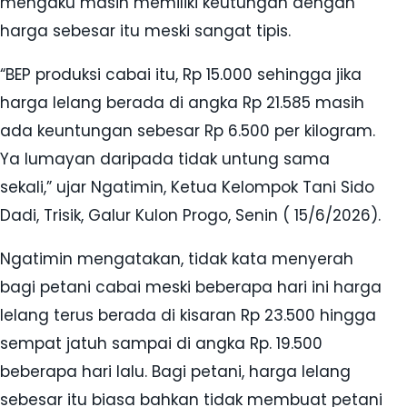
mengaku masih memiliki keutungan dengan
harga sebesar itu meski sangat tipis.
“BEP produksi cabai itu, Rp 15.000 sehingga jika
harga lelang berada di angka Rp 21.585 masih
ada keuntungan sebesar Rp 6.500 per kilogram.
Ya lumayan daripada tidak untung sama
sekali,” ujar Ngatimin, Ketua Kelompok Tani Sido
Dadi, Trisik, Galur Kulon Progo, Senin ( 15/6/2026).
Ngatimin mengatakan, tidak kata menyerah
bagi petani cabai meski beberapa hari ini harga
lelang terus berada di kisaran Rp 23.500 hingga
sempat jatuh sampai di angka Rp. 19.500
beberapa hari lalu. Bagi petani, harga lelang
sebesar itu biasa bahkan tidak membuat petani