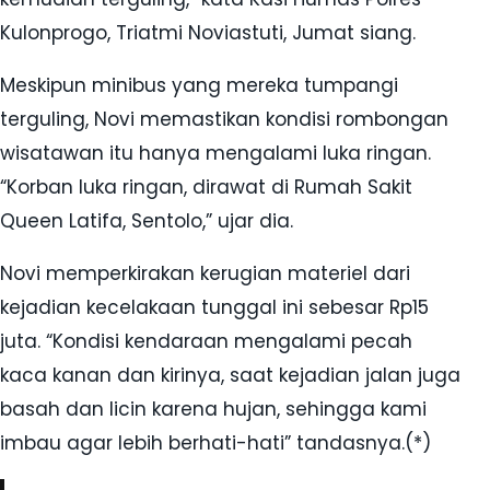
Kulonprogo, Triatmi Noviastuti, Jumat siang.
Meskipun minibus yang mereka tumpangi
terguling, Novi memastikan kondisi rombongan
wisatawan itu hanya mengalami luka ringan.
“Korban luka ringan, dirawat di Rumah Sakit
Queen Latifa, Sentolo,” ujar dia.
Novi memperkirakan kerugian materiel dari
kejadian kecelakaan tunggal ini sebesar Rp15
juta. “Kondisi kendaraan mengalami pecah
kaca kanan dan kirinya, saat kejadian jalan juga
basah dan licin karena hujan, sehingga kami
imbau agar lebih berhati-hati” tandasnya.(*)