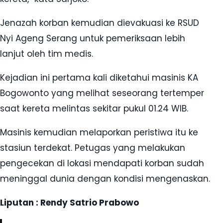
Jenazah korban kemudian dievakuasi ke RSUD
Nyi Ageng Serang untuk pemeriksaan lebih
lanjut oleh tim medis.
Kejadian ini pertama kali diketahui masinis KA
Bogowonto yang melihat seseorang tertemper
saat kereta melintas sekitar pukul 01.24 WIB.
Masinis kemudian melaporkan peristiwa itu ke
stasiun terdekat. Petugas yang melakukan
pengecekan di lokasi mendapati korban sudah
meninggal dunia dengan kondisi mengenaskan.
Liputan : Rendy Satrio Prabowo