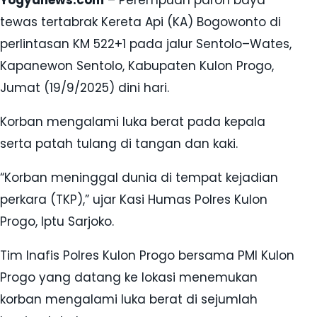
tewas tertabrak Kereta Api (KA) Bogowonto di
perlintasan KM 522+1 pada jalur Sentolo–Wates,
Kapanewon Sentolo, Kabupaten Kulon Progo,
Jumat (19/9/2025) dini hari.
Korban mengalami luka berat pada kepala
serta patah tulang di tangan dan kaki.
“Korban meninggal dunia di tempat kejadian
perkara (TKP),” ujar Kasi Humas Polres Kulon
Progo, Iptu Sarjoko.
Tim Inafis Polres Kulon Progo bersama PMI Kulon
Progo yang datang ke lokasi menemukan
korban mengalami luka berat di sejumlah