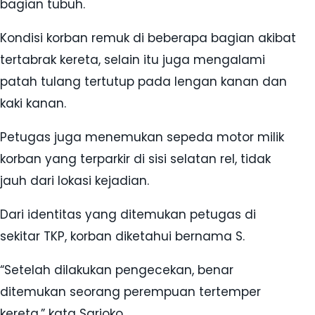
bagian tubuh.
Kondisi korban remuk di beberapa bagian akibat
tertabrak kereta, selain itu juga mengalami
patah tulang tertutup pada lengan kanan dan
kaki kanan.
Petugas juga menemukan sepeda motor milik
korban yang terparkir di sisi selatan rel, tidak
jauh dari lokasi kejadian.
Dari identitas yang ditemukan petugas di
sekitar TKP, korban diketahui bernama S.
“Setelah dilakukan pengecekan, benar
ditemukan seorang perempuan tertemper
kereta,” kata Sarjoko.