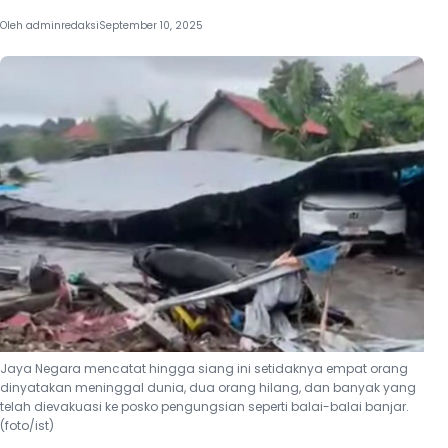
Oleh
adminredaksi
September 10, 2025
Jaya Negara mencatat hingga siang ini setidaknya empat orang
dinyatakan meninggal dunia, dua orang hilang, dan banyak yang
telah dievakuasi ke posko pengungsian seperti balai-balai banjar.
(foto/ist)