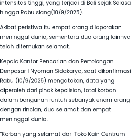
intensitas tinggi, yang terjadi di Bali sejak Selasa
hingga Rabu siang(10/9/2025).
Akibat peristiwa itu empat orang dilaporakan
meninggal dunia, sementara dua orang lainnya
telah ditemukan selamat.
Kepala Kantor Pencarian dan Pertolongan
Denpasar I Nyoman Sidakarya, saat dikonfirmasi
Rabu (10/9/2025) mengatakan, data yang
diperoleh dari pihak kepolisian, total korban
dalam bangunan runtuh sebanyak enam orang
dengan rincian, dua selamat dan empat
meninggal dunia.
“Korban yang selamat dari Toko Kain Centrum