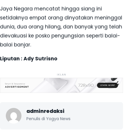
Jaya Negara mencatat hingga siang ini
setidaknya empat orang dinyatakan meninggal
dunia, dua orang hilang, dan banyak yang telah
dievakuasi ke posko pengungsian seperti balai-
balai banjar.
Liputan : Ady Sutrisno
IKLAN
adminredaksi
Penulis di Yogya News