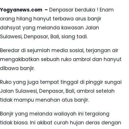
Yogyanews.com –
Denpasar berduka ! Enam
orang hilang hanyut terbawa arus banjir
dahsyat yang melanda kawasan Jalan
Sulawesi, Denpasar, Bali, siang tadi.
Beredar di sejumlah media sosial, terjangan air
mengakibatkan sebuah ruko ambrol dan hanyut
dibawa banjir.
Ruko yang juga tempat tinggal di pinggir sungai
Jalan Sulawesi, Denpasar, Bali, ambrol setelah
tidak mampu menahan atus banjir.
Banjir yang melanda wailayah ini tergolong
tidak biasa. Ini akibat curah hujan deras dengan