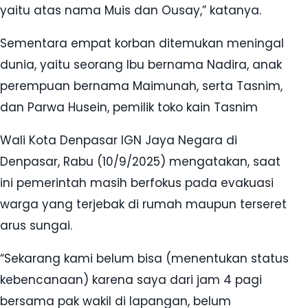
yaitu atas nama Muis dan Ousay,” katanya.
Sementara empat korban ditemukan meningal
dunia, yaitu seorang Ibu bernama Nadira, anak
perempuan bernama Maimunah, serta Tasnim,
dan Parwa Husein, pemilik toko kain Tasnim
Wali Kota Denpasar IGN Jaya Negara di
Denpasar, Rabu (10/9/2025) mengatakan, saat
ini pemerintah masih berfokus pada evakuasi
warga yang terjebak di rumah maupun terseret
arus sungai.
“Sekarang kami belum bisa (menentukan status
kebencanaan) karena saya dari jam 4 pagi
bersama pak wakil di lapangan, belum