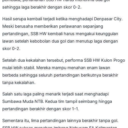
sehingga laga berakhir dengan skor 0-2.
Hasil serupa kembali terjadi ketika menghadapi Denpasar City.
Meski berusaha memberikan perlawanan sepanjang
pertandingan, SSB HW kembali harus mengakui keunggulan
lawan setelah kebobolan dua gol dan menutup laga dengan
skor 0-2.
Setelah dua kekalahan tersebut, performa SSB HW Kulon Progo
mulai lebih stabil. Mereka mampu menahan enam lawan
berbeda sehingga seluruh pertandingan berikutnya berakhir
tanpa kekalahan.
Salah satu laga paling menarik terjadi saat menghadapi
Sumbawa Muda NTB. Kedua tim tampil seimbang hingga
pertandingan berakhir dengan skor 1-1.
Sementara itu, lima pertandingan lainnya berakhir tanpa gol.
SSB HW sukses menahan imbang Nahusam FA Kalimantan