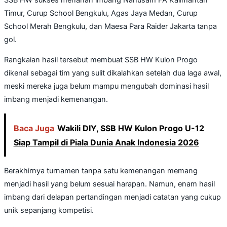
Timur, Curup School Bengkulu, Agas Jaya Medan, Curup
School Merah Bengkulu, dan Maesa Para Raider Jakarta tanpa
gol.
Rangkaian hasil tersebut membuat SSB HW Kulon Progo
dikenal sebagai tim yang sulit dikalahkan setelah dua laga awal,
meski mereka juga belum mampu mengubah dominasi hasil
imbang menjadi kemenangan.
Baca Juga
Wakili DIY, SSB HW Kulon Progo U-12
Siap Tampil di Piala Dunia Anak Indonesia 2026
Berakhirnya turnamen tanpa satu kemenangan memang
menjadi hasil yang belum sesuai harapan. Namun, enam hasil
imbang dari delapan pertandingan menjadi catatan yang cukup
unik sepanjang kompetisi.