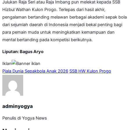
Julukan Raja Seri atau Raja Imbang pun melekat kepada SSB
Hizbul Wathan Kulon Progo. Terlepas dari hasil akhir,
pengalaman bertanding melawan berbagai akademi sepak bola
dari sejumlah daerah di Indonesia menjadi bekal penting bagi
para pemain muda untuk meningkatkan kemampuan dan
mental bertanding pada kompetisi berikutnya.
Liputan: Bagus Aryo
Iklan
Piala Dunia Sepakbola Anak 2026
SSB HW Kulon Progo
adminyogya
Penulis di Yogya News