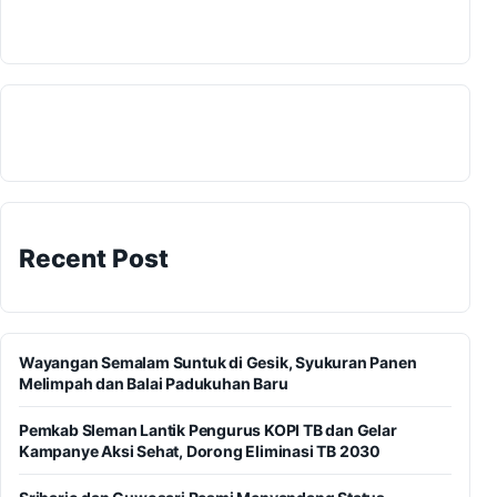
Recent Post
Wayangan Semalam Suntuk di Gesik, Syukuran Panen
Melimpah dan Balai Padukuhan Baru
Pemkab Sleman Lantik Pengurus KOPI TB dan Gelar
Kampanye Aksi Sehat, Dorong Eliminasi TB 2030