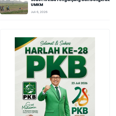
UMKM
Juli 6, 2026