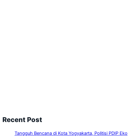
Recent Post
Tangguh Bencana di Kota Yogyakarta, Politisi PDIP Eko