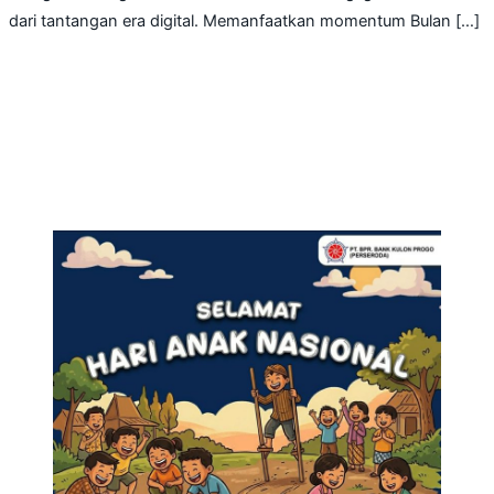
dari tantangan era digital. Memanfaatkan momentum Bulan […]