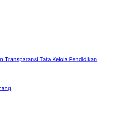
 Transparansi Tata Kelola Pendidikan
Orang