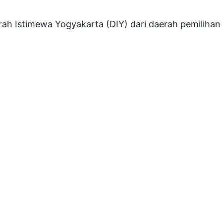
 Istimewa Yogyakarta (DIY) dari daerah pemilihan (