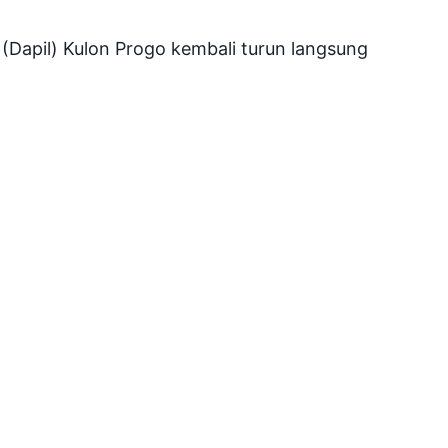
Dapil) Kulon Progo kembali turun langsung