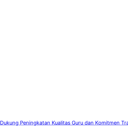
 Dukung Peningkatan Kualitas Guru dan Komitmen Tra