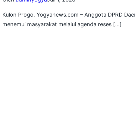
Kulon Progo, Yogyanews.com – Anggota DPRD Daerah
menemui masyarakat melalui agenda reses […]