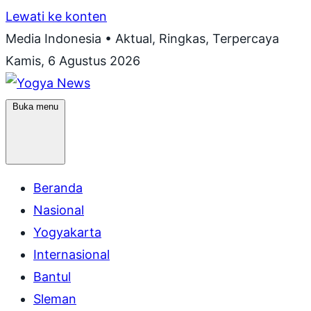
Lewati ke konten
Media Indonesia • Aktual, Ringkas, Terpercaya
Kamis, 6 Agustus 2026
Buka menu
Beranda
Nasional
Yogyakarta
Internasional
Bantul
Sleman