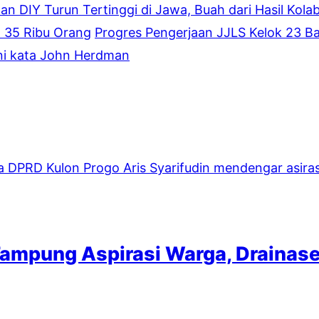
an DIY Turun Tertinggi di Jawa, Buah dari Hasil Kola
 35 Ribu Orang
Progres Pengerjaan JJLS Kelok 23 Ba
ini kata John Herdman
ampung Aspirasi Warga, Drainase 