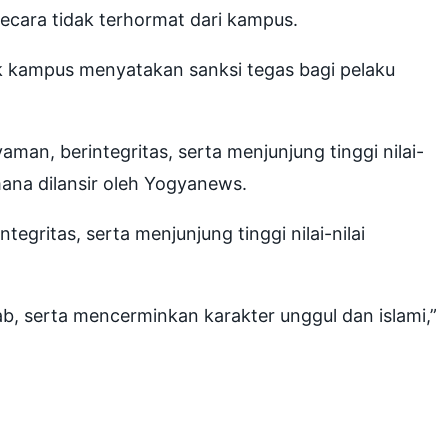
cara tidak terhormat dari kampus.
ak kampus menyatakan sanksi tegas bagi pelaku
, berintegritas, serta menjunjung tinggi nilai-
mana dilansir oleh Yogyanews.
gritas, serta menjunjung tinggi nilai-nilai
 serta mencerminkan karakter unggul dan islami,”