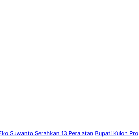
 Eko Suwanto Serahkan 13 Peralatan
Bupati Kulon Pr