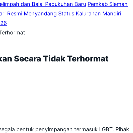
elimpah dan Balai Padukuhan Baru
Pemkab Sleman
ari Resmi Menyandang Status Kalurahan Mandiri
026
 Terhormat
kan Secara Tidak Terhormat
segala bentuk penyimpangan termasuk LGBT. Pihak