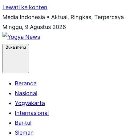
Lewati ke konten
Media Indonesia • Aktual, Ringkas, Terpercaya
Minggu, 9 Agustus 2026
Buka menu
Beranda
Nasional
Yogyakarta
Internasional
Bantul
Sleman