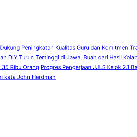
 Dukung Peningkatan Kualitas Guru dan Komitmen Tra
an DIY Turun Tertinggi di Jawa, Buah dari Hasil Kola
 35 Ribu Orang
Progres Pengerjaan JJLS Kelok 23 Ba
ini kata John Herdman