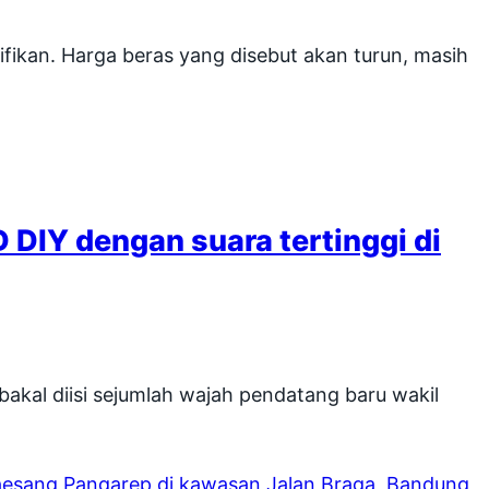
ifikan. Harga beras yang disebut akan turun, masih
DIY dengan suara tertinggi di
al diisi sejumlah wajah pendatang baru wakil