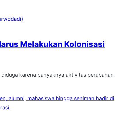
Harus Melakukan Kolonisasi
 diduga karena banyaknya aktivitas perubahan