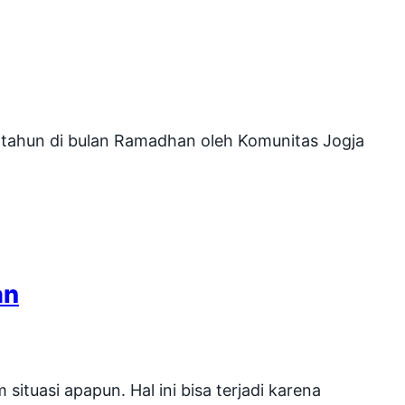
 tahun di bulan Ramadhan oleh Komunitas Jogja
an
ituasi apapun. Hal ini bisa terjadi karena