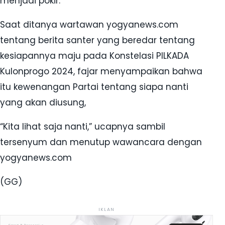
menjadi pokir.
Saat ditanya wartawan yogyanews.com
tentang berita santer yang beredar tentang
kesiapannya maju pada Konstelasi PILKADA
Kulonprogo 2024, fajar menyampaikan bahwa
itu kewenangan Partai tentang siapa nanti
yang akan diusung,
“Kita lihat saja nanti,” ucapnya sambil
tersenyum dan menutup wawancara dengan
yogyanews.com
(GG)
IKLAN