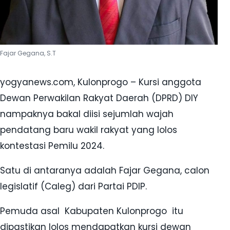
Fajar Gegana, S.T
yogyanews.com, Kulonprogo – Kursi anggota
Dewan Perwakilan Rakyat Daerah (DPRD) DIY
nampaknya bakal diisi sejumlah wajah
pendatang baru wakil rakyat yang lolos
kontestasi Pemilu 2024.
Satu di antaranya adalah Fajar Gegana, calon
legislatif (Caleg) dari Partai PDIP.
Pemuda asal Kabupaten Kulonprogo itu
dipastikan lolos mendapatkan kursi dewan