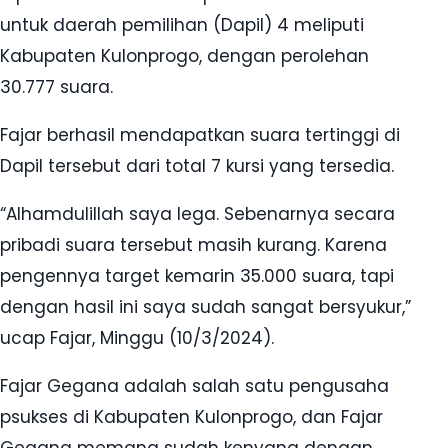
untuk daerah pemilihan (Dapil) 4 meliputi
Kabupaten Kulonprogo, dengan perolehan
30.777 suara.
Fajar berhasil mendapatkan suara tertinggi di
Dapil tersebut dari total 7 kursi yang tersedia.
“Alhamdulillah saya lega. Sebenarnya secara
pribadi suara tersebut masih kurang. Karena
pengennya target kemarin 35.000 suara, tapi
dengan hasil ini saya sudah sangat bersyukur,”
ucap Fajar, Minggu (10/3/2024).
Fajar Gegana adalah salah satu pengusaha
psukses di Kabupaten Kulonprogo, dan Fajar
Gegana memang sudah kenyang dengan