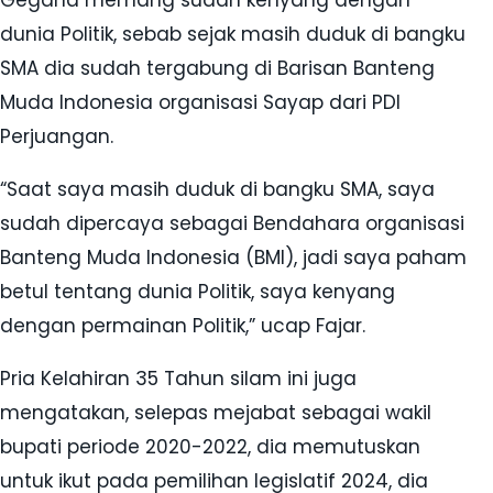
dunia Politik, sebab sejak masih duduk di bangku
SMA dia sudah tergabung di Barisan Banteng
Muda Indonesia organisasi Sayap dari PDI
Perjuangan.
“Saat saya masih duduk di bangku SMA, saya
sudah dipercaya sebagai Bendahara organisasi
Banteng Muda Indonesia (BMI), jadi saya paham
betul tentang dunia Politik, saya kenyang
dengan permainan Politik,” ucap Fajar.
Pria Kelahiran 35 Tahun silam ini juga
mengatakan, selepas mejabat sebagai wakil
bupati periode 2020-2022, dia memutuskan
untuk ikut pada pemilihan legislatif 2024, dia