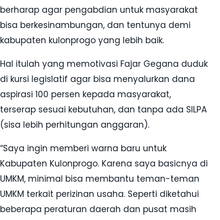
berharap agar pengabdian untuk masyarakat
bisa berkesinambungan, dan tentunya demi
kabupaten kulonprogo yang lebih baik.
Hal itulah yang memotivasi Fajar Gegana duduk
di kursi legislatif agar bisa menyalurkan dana
aspirasi 100 persen kepada masyarakat,
terserap sesuai kebutuhan, dan tanpa ada SILPA
(sisa lebih perhitungan anggaran).
“Saya ingin memberi warna baru untuk
Kabupaten Kulonprogo. Karena saya basicnya di
UMKM, minimal bisa membantu teman-teman
UMKM terkait perizinan usaha. Seperti diketahui
beberapa peraturan daerah dan pusat masih