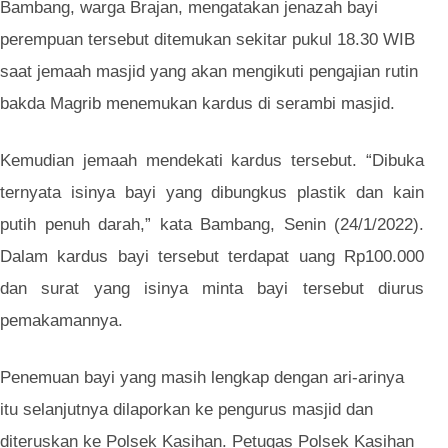
Bambang, warga Brajan, mengatakan jenazah bayi
perempuan tersebut ditemukan sekitar pukul 18.30 WIB
saat jemaah masjid yang akan mengikuti pengajian rutin
bakda Magrib menemukan kardus di serambi masjid.
Kemudian jemaah mendekati kardus tersebut. “Dibuka
ternyata isinya bayi yang dibungkus plastik dan kain
putih penuh darah,” kata Bambang, Senin (24/1/2022).
Dalam kardus bayi tersebut terdapat uang Rp100.000
dan surat yang isinya minta bayi tersebut diurus
pemakamannya.
Penemuan bayi yang masih lengkap dengan ari-arinya
itu selanjutnya dilaporkan ke pengurus masjid dan
diteruskan ke Polsek Kasihan. Petugas Polsek Kasihan