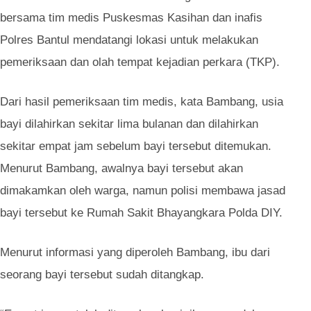
bersama tim medis Puskesmas Kasihan dan inafis
Polres Bantul mendatangi lokasi untuk melakukan
pemeriksaan dan olah tempat kejadian perkara (TKP).
Dari hasil pemeriksaan tim medis, kata Bambang, usia
bayi dilahirkan sekitar lima bulanan dan dilahirkan
sekitar empat jam sebelum bayi tersebut ditemukan.
Menurut Bambang, awalnya bayi tersebut akan
dimakamkan oleh warga, namun polisi membawa jasad
bayi tersebut ke Rumah Sakit Bhayangkara Polda DIY.
Menurut informasi yang diperoleh Bambang, ibu dari
seorang bayi tersebut sudah ditangkap.