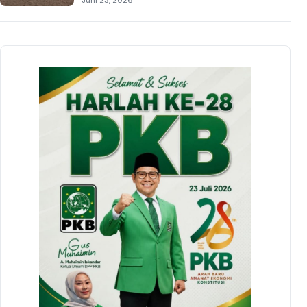
Juni 23, 2026