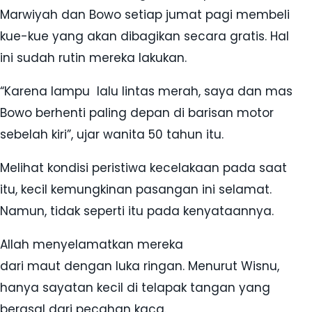
Marwiyah dan Bowo setiap jumat pagi membeli
kue-kue yang akan dibagikan secara gratis. Hal
ini sudah rutin mereka lakukan.
“Karena lampu lalu lintas merah, saya dan mas
Bowo berhenti paling depan di barisan motor
sebelah kiri”, ujar wanita 50 tahun itu.
Melihat kondisi peristiwa kecelakaan pada saat
itu, kecil kemungkinan pasangan ini selamat.
Namun, tidak seperti itu pada kenyataannya.
Allah menyelamatkan mereka
dari maut dengan luka ringan. Menurut Wisnu,
hanya sayatan kecil di telapak tangan yang
berasal dari pecahan kaca.