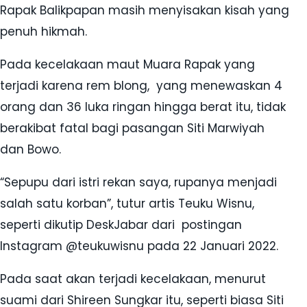
Rapak Balikpapan masih menyisakan kisah yang
penuh hikmah.
Pada kecelakaan maut Muara Rapak yang
terjadi karena rem blong, yang menewaskan 4
orang dan 36 luka ringan hingga berat itu, tidak
berakibat fatal bagi pasangan Siti Marwiyah
dan Bowo.
“Sepupu dari istri rekan saya, rupanya menjadi
salah satu korban”, tutur artis Teuku Wisnu,
seperti dikutip DeskJabar dari postingan
Instagram @teukuwisnu pada 22 Januari 2022.
Pada saat akan terjadi kecelakaan, menurut
suami dari Shireen Sungkar itu, seperti biasa Siti