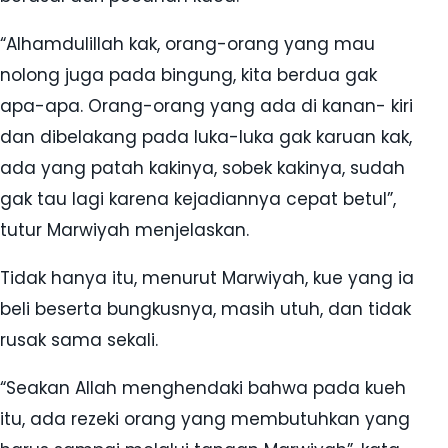
“Alhamdulillah kak, orang-orang yang mau
nolong juga pada bingung, kita berdua gak
apa-apa. Orang-orang yang ada di kanan- kiri
dan dibelakang pada luka-luka gak karuan kak,
ada yang patah kakinya, sobek kakinya, sudah
gak tau lagi karena kejadiannya cepat betul”,
tutur Marwiyah menjelaskan.
Tidak hanya itu, menurut Marwiyah, kue yang ia
beli beserta bungkusnya, masih utuh, dan tidak
rusak sama sekali.
“Seakan Allah menghendaki bahwa pada kueh
itu, ada rezeki orang yang membutuhkan yang