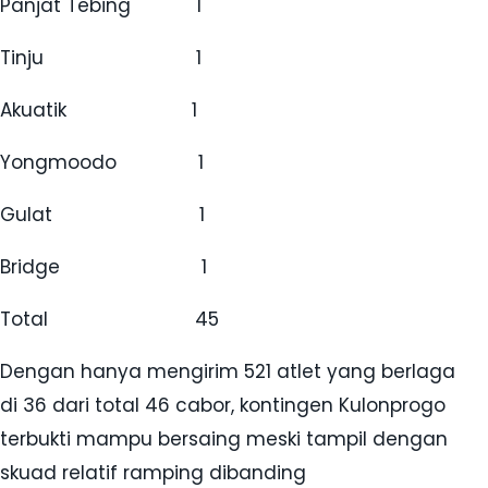
Panjat Tebing 1
Tinju 1
Akuatik 1
Yongmoodo 1
Gulat 1
Bridge 1
Total 45
Dengan hanya mengirim 521 atlet yang berlaga
di 36 dari total 46 cabor, kontingen Kulonprogo
terbukti mampu bersaing meski tampil dengan
skuad relatif ramping dibanding