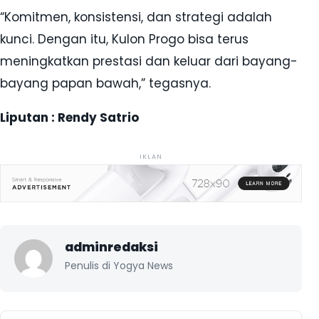
“Komitmen, konsistensi, dan strategi adalah
kunci. Dengan itu, Kulon Progo bisa terus
meningkatkan prestasi dan keluar dari bayang-
bayang papan bawah,” tegasnya.
Liputan : Rendy Satrio
IKLAN
adminredaksi
Penulis di Yogya News