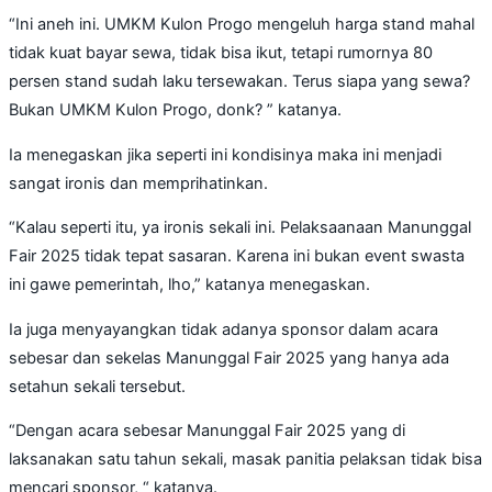
“Ini aneh ini. UMKM Kulon Progo mengeluh harga stand mahal
tidak kuat bayar sewa, tidak bisa ikut, tetapi rumornya 80
persen stand sudah laku tersewakan. Terus siapa yang sewa?
Bukan UMKM Kulon Progo, donk? ” katanya.
Ia menegaskan jika seperti ini kondisinya maka ini menjadi
sangat ironis dan memprihatinkan.
“Kalau seperti itu, ya ironis sekali ini. Pelaksaanaan Manunggal
Fair 2025 tidak tepat sasaran. Karena ini bukan event swasta
ini gawe pemerintah, lho,” katanya menegaskan.
Ia juga menyayangkan tidak adanya sponsor dalam acara
sebesar dan sekelas Manunggal Fair 2025 yang hanya ada
setahun sekali tersebut.
“Dengan acara sebesar Manunggal Fair 2025 yang di
laksanakan satu tahun sekali, masak panitia pelaksan tidak bisa
mencari sponsor, “ katanya.