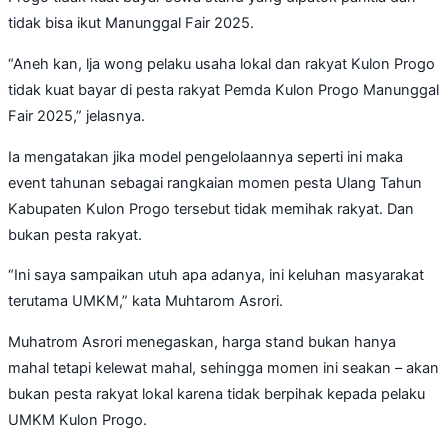
tidak bisa ikut Manunggal Fair 2025.
“Aneh kan, lja wong pelaku usaha lokal dan rakyat Kulon Progo
tidak kuat bayar di pesta rakyat Pemda Kulon Progo Manunggal
Fair 2025,” jelasnya.
Ia mengatakan jika model pengelolaannya seperti ini maka
event tahunan sebagai rangkaian momen pesta Ulang Tahun
Kabupaten Kulon Progo tersebut tidak memihak rakyat. Dan
bukan pesta rakyat.
“Ini saya sampaikan utuh apa adanya, ini keluhan masyarakat
terutama UMKM,” kata Muhtarom Asrori.
Muhatrom Asrori menegaskan, harga stand bukan hanya
mahal tetapi kelewat mahal, sehingga momen ini seakan – akan
bukan pesta rakyat lokal karena tidak berpihak kepada pelaku
UMKM Kulon Progo.