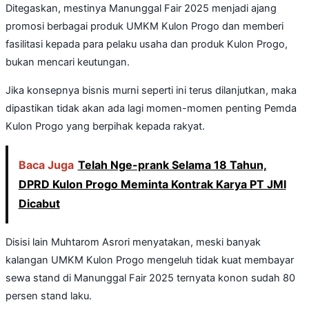
Ditegaskan, mestinya Manunggal Fair 2025 menjadi ajang
promosi berbagai produk UMKM Kulon Progo dan memberi
fasilitasi kepada para pelaku usaha dan produk Kulon Progo,
bukan mencari keutungan.
Jika konsepnya bisnis murni seperti ini terus dilanjutkan, maka
dipastikan tidak akan ada lagi momen-momen penting Pemda
Kulon Progo yang berpihak kepada rakyat.
Baca Juga
Telah Nge-prank Selama 18 Tahun,
DPRD Kulon Progo Meminta Kontrak Karya PT JMI
Dicabut
Disisi lain Muhtarom Asrori menyatakan, meski banyak
kalangan UMKM Kulon Progo mengeluh tidak kuat membayar
sewa stand di Manunggal Fair 2025 ternyata konon sudah 80
persen stand laku.