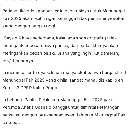
Padahal jika ada sponsor tentu beban biaya untuk Manunggal
Fair 2025 akan lebih ringan sehingga tidak perlu menyewakan
stand dengan harga tinggi.
“Saya mikirnya sederhana, kalau ada sponsor paling tidak
meringankan beban biaya panitia, dan pada akhirnya akan
meringankan beban pelaku usaha yang ingin ikut pameran,
toh,” terangnya.
Ia meminta santernya keluhan masyarakat bahwa harga stand
Manunggal Fair 2025 yang dinilai sangat mahal, disikapi oleh
Komisi 2 DPRD Kulon Progo.
Ia beharap Panitia Pelaksana Manunggal Fair 2025 yakni
Perumda Aneka Usaha dipanggil untuk dimintai keterangan
berkaitan dengan pelaksanaan event tahunan Manunggal Fair
tersebut.