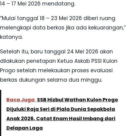
14 – 17 Mei 2026 mendatang.
“Mulai tanggal 18 – 23 Mei 2026 diberi ruang
melengkapi data berkas jika ada kekuarangan,”
katanya.
Setelah itu, baru tanggal 24 Mei 2026 akan
dilakukan penetapan Ketua Askab PSSI Kulon
Progo setelah melekaukan proses evaluasi
berkas dukungan selama dua minggu.
Baca Juga
SSB Hizbul Wathan Kulon Progo
Dijuluki Raja Seri di Piala Dunia Sepakbola
Anak 2026, Catat Enam Hasil Imbang dari
Delapan Laga