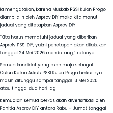
Ia mengatakan, karena Muskab PSSI Kulon Progo
diambilalih oleh Asprov DIY maka kita manut
jadual yang ditetapkan Asprov DIY.
“Kita harus mematuhi jadual yang diberikan
Asproiv PSSI DIY, yakni penetapan akan dilakukan
tanggal 24 Mei 2026 mendatang,” katanya.
Semua kandidat yang akan maju sebagai
Calon Ketua Askab PSSI Kulon Progo berkasnya
masih ditunggu sampai tanggal 13 Mei 2026
atau tinggal dua hari lagi.
Kemudian semua berkas akan diverisifikasi oleh
Panitia Asprov DIY antara Rabu – Jumat tanggal