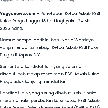
Yogyanews.com
– Penetapan Ketua Askab PSSI
Kulon Progo tinggal 13 hari lagi, yakni 24 Mei
2026 nanti.
Namun sampai detik ini baru Nasib Wardoyo
yang mendaftar sebagi Ketua Askab PSSI Kulon
Progo di Asprov DIY.
Sementara kandidat lain yang selama ini
disebut-sebut siap memimpin PSSI Askab Kulon
Progo tidak kunjung mendaftar.
Kandidat lain yang sering disebut-sebut bakal
meramainakn perebutan kursi Ketua PSSI Askab