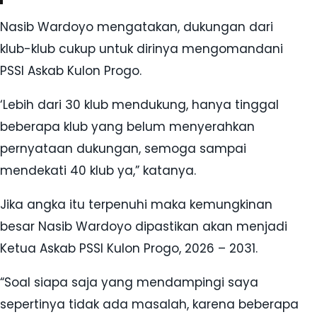
Nasib Wardoyo mengatakan, dukungan dari
klub-klub cukup untuk dirinya mengomandani
PSSI Askab Kulon Progo.
‘Lebih dari 30 klub mendukung, hanya tinggal
beberapa klub yang belum menyerahkan
pernyataan dukungan, semoga sampai
mendekati 40 klub ya,” katanya.
Jika angka itu terpenuhi maka kemungkinan
besar Nasib Wardoyo dipastikan akan menjadi
Ketua Askab PSSI Kulon Progo, 2026 – 2031.
“Soal siapa saja yang mendampingi saya
sepertinya tidak ada masalah, karena beberapa