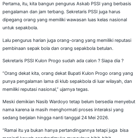
Pertama, itu, kita bangun pengurus Askab PSSI yang berbasis
pengalaman dan jam terbang. Sekretaris PSSI juga harus
dipegang orang yang memiliki wawasan luas kelas nasional
untuk sepakbola.
Lalu pengurus harian juga orang-orang yang memiliki reputasi
pembinaan sepak bola dan orang sepakbola betulan.
Sekretaris PSSI Kulon Progo sudah ada calon ? Siapa dia ?
“Orang dekat kita, orang dekat Bupati Kulon Progo orang yang
punya pengalaman lama di klub sepakbola di luar wilayah, dan
memiliki reputasi nasional,” ujarnya tegas.
Meski demikian Nasib Wardoyo tetap belum bersedia menyebut
nama karena ia masih menghormati proses interaksi yang
sedang berjalan hingga nanti tanggal 24 Mei 2026.
“Ramai itu ya bukan hanya pertandingannya tetapi juga bisa