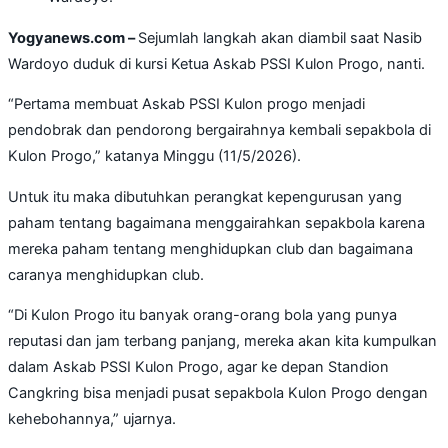
Yogyanews.com –
Sejumlah langkah akan diambil saat Nasib
Wardoyo duduk di kursi Ketua Askab PSSI Kulon Progo, nanti.
“Pertama membuat Askab PSSI Kulon progo menjadi
pendobrak dan pendorong bergairahnya kembali sepakbola di
Kulon Progo,” katanya Minggu (11/5/2026).
Untuk itu maka dibutuhkan perangkat kepengurusan yang
paham tentang bagaimana menggairahkan sepakbola karena
mereka paham tentang menghidupkan club dan bagaimana
caranya menghidupkan club.
“Di Kulon Progo itu banyak orang-orang bola yang punya
reputasi dan jam terbang panjang, mereka akan kita kumpulkan
dalam Askab PSSI Kulon Progo, agar ke depan Standion
Cangkring bisa menjadi pusat sepakbola Kulon Progo dengan
kehebohannya,” ujarnya.