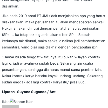
dijalankan.
Jika pada 2019 nanti PT JMI tidak menjalankan apa yang harus
dilaksanakan, maka perusahaan itu akan mendapatkan sanksi.
Hukuman akan dimulai dengan penjatuhan surat peringatan
(SP) I. Jika tetap tak digubris, akan diberi SP II. Setelah
keduanya tak dituruti, maka sanksi dinaikan jadi pemberhentian
sementara, yang bisa saja diakhiri dengan pencabutan izin.
“Hanya itu ada tenggat waktunya. Itu bukan wilayah kontrak
lagi lo, jadi wilayahnya sudah beda. Sekarang izin usaha
penambangan, sehingga dia harus manut sama pemberi izin.
Kalau kontrak karya berlaku kayak undang-undang. Sekarang
sudah enggak ada lagi kontrak karya itu,” jelas Budi.
Liputan : Suyono Sugondo / Ant
Iklan