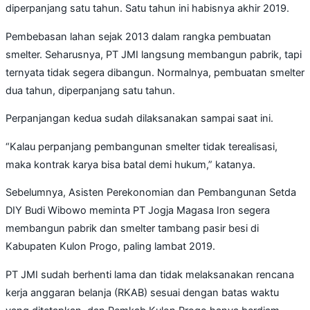
diperpanjang satu tahun. Satu tahun ini habisnya akhir 2019.
Pembebasan lahan sejak 2013 dalam rangka pembuatan
smelter. Seharusnya, PT JMI langsung membangun pabrik, tapi
ternyata tidak segera dibangun. Normalnya, pembuatan smelter
dua tahun, diperpanjang satu tahun.
Perpanjangan kedua sudah dilaksanakan sampai saat ini.
“Kalau perpanjang pembangunan smelter tidak terealisasi,
maka kontrak karya bisa batal demi hukum,” katanya.
Sebelumnya, Asisten Perekonomian dan Pembangunan Setda
DIY Budi Wibowo meminta PT Jogja Magasa Iron segera
membangun pabrik dan smelter tambang pasir besi di
Kabupaten Kulon Progo, paling lambat 2019.
PT JMI sudah berhenti lama dan tidak melaksanakan rencana
kerja anggaran belanja (RKAB) sesuai dengan batas waktu