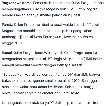
Yogyanews.com
– Pemerintah Kabupaten Kulon Progo, pernah
memperingatkan PT Jogya Magasa Iron (JMI) untuk segera
merealissaikan adanya smelter pengolah biji besi.
Pemda Kulon Progo memberi tenggat waktu kepada PT Jogja
Magasa Iron mendirikan smelter atau pabrik pengolahan
tambang biji besi di Desa Karangwuni, Kecamatan Wates,
hingga 2019.
Bupati Kulon Progo Hasto Wardoyo di Kulon Progo, saat itu
mengatakan sanpai saat ini, PT Jogja Magasa Iron (JMI) belum
mampu membuat smelter dengan berbagai alasan.
“Berdasarkan koordinasi dengan Pemda DIY dan JMI, bahwa
batas akhir pembangunan smelter berakhir 2019. Sehingga
masih ada waktu satu tahun ke depan. Kalau tidak sanggup
maka kontrak karya bisa dibatalkan,” kata Hasto.
Ia mengatakan kontrak karya PT JMI ini, pembuatan smelter