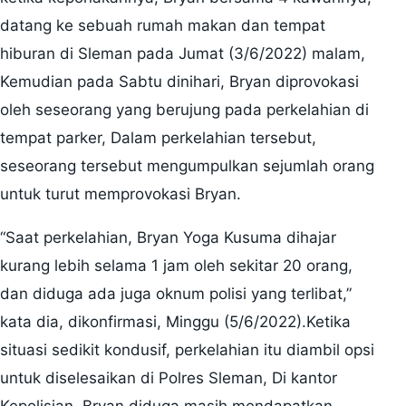
datang ke sebuah rumah makan dan tempat
hiburan di Sleman pada Jumat (3/6/2022) malam,
Kemudian pada Sabtu dinihari, Bryan diprovokasi
oleh seseorang yang berujung pada perkelahian di
tempat parker, Dalam perkelahian tersebut,
seseorang tersebut mengumpulkan sejumlah orang
untuk turut memprovokasi Bryan.
“Saat perkelahian, Bryan Yoga Kusuma dihajar
kurang lebih selama 1 jam oleh sekitar 20 orang,
dan diduga ada juga oknum polisi yang terlibat,”
kata dia, dikonfirmasi, Minggu (5/6/2022).Ketika
situasi sedikit kondusif, perkelahian itu diambil opsi
untuk diselesaikan di Polres Sleman, Di kantor