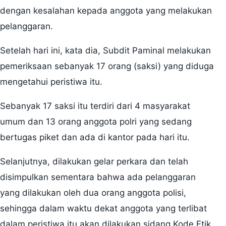
dengan kesalahan kepada anggota yang melakukan
pelanggaran.
Setelah hari ini, kata dia, Subdit Paminal melakukan
pemeriksaan sebanyak 17 orang (saksi) yang diduga
mengetahui peristiwa itu.
Sebanyak 17 saksi itu terdiri dari 4 masyarakat
umum dan 13 orang anggota polri yang sedang
bertugas piket dan ada di kantor pada hari itu.
Selanjutnya, dilakukan gelar perkara dan telah
disimpulkan sementara bahwa ada pelanggaran
yang dilakukan oleh dua orang anggota polisi,
sehingga dalam waktu dekat anggota yang terlibat
dalam peristiwa itu akan dilakukan sidang Kode Etik