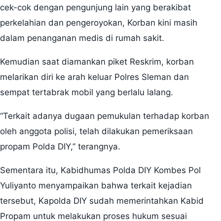
cek-cok dengan pengunjung lain yang berakibat
perkelahian dan pengeroyokan, Korban kini masih
dalam penanganan medis di rumah sakit.
Kemudian saat diamankan piket Reskrim, korban
melarikan diri ke arah keluar Polres Sleman dan
sempat tertabrak mobil yang berlalu lalang.
“Terkait adanya dugaan pemukulan terhadap korban
oleh anggota polisi, telah dilakukan pemeriksaan
propam Polda DIY,” terangnya.
Sementara itu, Kabidhumas Polda DIY Kombes Pol
Yuliyanto menyampaikan bahwa terkait kejadian
tersebut, Kapolda DIY sudah memerintahkan Kabid
Propam untuk melakukan proses hukum sesuai