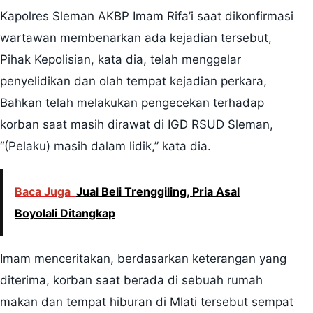
Kapolres Sleman AKBP Imam Rifa’i saat dikonfirmasi
wartawan membenarkan ada kejadian tersebut,
Pihak Kepolisian, kata dia, telah menggelar
penyelidikan dan olah tempat kejadian perkara,
Bahkan telah melakukan pengecekan terhadap
korban saat masih dirawat di IGD RSUD Sleman,
“(Pelaku) masih dalam lidik,” kata dia.
Baca Juga
Jual Beli Trenggiling, Pria Asal
Boyolali Ditangkap
Imam menceritakan, berdasarkan keterangan yang
diterima, korban saat berada di sebuah rumah
makan dan tempat hiburan di Mlati tersebut sempat