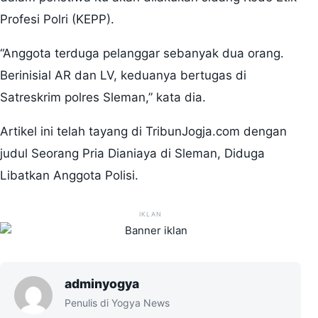
Profesi Polri (KEPP).
“Anggota terduga pelanggar sebanyak dua orang.
Berinisial AR dan LV, keduanya bertugas di
Satreskrim polres Sleman,” kata dia.
Artikel ini telah tayang di TribunJogja.com dengan
judul Seorang Pria Dianiaya di Sleman, Diduga
Libatkan Anggota Polisi.
IKLAN
adminyogya
Penulis di Yogya News