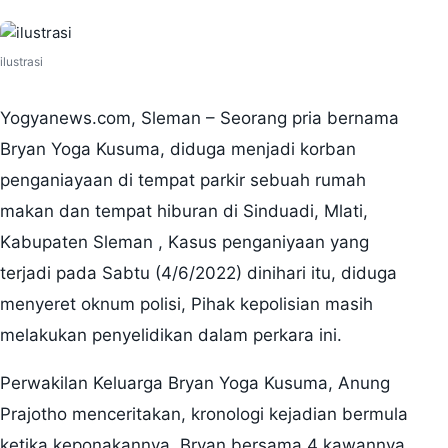
ilustrasi
Yogyanews.com, Sleman – Seorang pria bernama
Bryan Yoga Kusuma, diduga menjadi korban
penganiayaan di tempat parkir sebuah rumah
makan dan tempat hiburan di Sinduadi, Mlati,
Kabupaten Sleman , Kasus penganiyaan yang
terjadi pada Sabtu (4/6/2022) dinihari itu, diduga
menyeret oknum polisi, Pihak kepolisian masih
melakukan penyelidikan dalam perkara ini.
Perwakilan Keluarga Bryan Yoga Kusuma, Anung
Prajotho menceritakan, kronologi kejadian bermula
ketika keponakannya, Bryan bersama 4 kawannya,