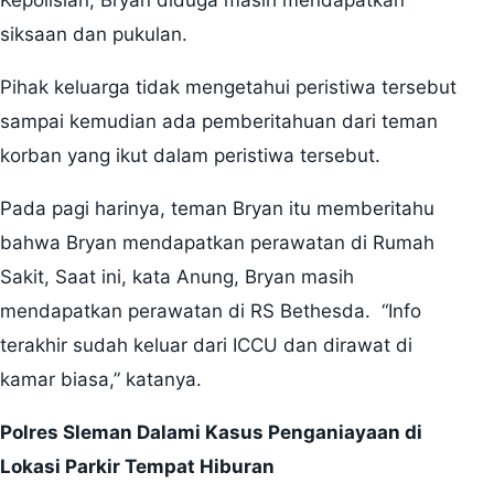
Kepolisian, Bryan diduga masih mendapatkan
siksaan dan pukulan.
Pihak keluarga tidak mengetahui peristiwa tersebut
sampai kemudian ada pemberitahuan dari teman
korban yang ikut dalam peristiwa tersebut.
Pada pagi harinya, teman Bryan itu memberitahu
bahwa Bryan mendapatkan perawatan di Rumah
Sakit, Saat ini, kata Anung, Bryan masih
mendapatkan perawatan di RS Bethesda. “Info
terakhir sudah keluar dari ICCU dan dirawat di
kamar biasa,” katanya.
Polres Sleman Dalami Kasus Penganiayaan di
Lokasi Parkir Tempat Hiburan