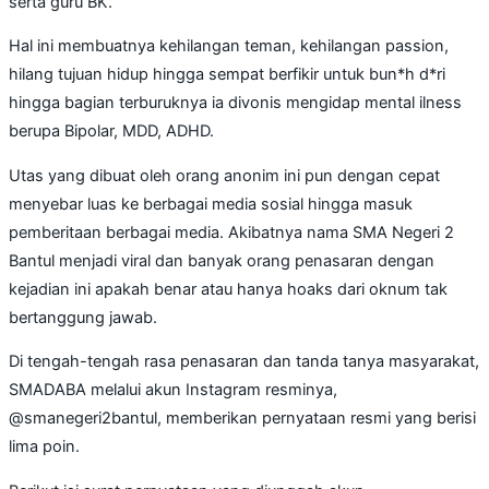
serta guru BK.
Hal ini membuatnya kehilangan teman, kehilangan passion,
hilang tujuan hidup hingga sempat berfikir untuk bun*h d*ri
hingga bagian terburuknya ia divonis mengidap mental ilness
berupa Bipolar, MDD, ADHD.
Utas yang dibuat oleh orang anonim ini pun dengan cepat
menyebar luas ke berbagai media sosial hingga masuk
pemberitaan berbagai media. Akibatnya nama SMA Negeri 2
Bantul menjadi viral dan banyak orang penasaran dengan
kejadian ini apakah benar atau hanya hoaks dari oknum tak
bertanggung jawab.
Di tengah-tengah rasa penasaran dan tanda tanya masyarakat,
SMADABA melalui akun Instagram resminya,
@smanegeri2bantul, memberikan pernyataan resmi yang berisi
lima poin.