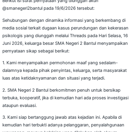
Berikut isi surat pernyataan yang diunggah akun
@smanegeri2bantul pada 19/6/2026 tersebut:
Sehubungan dengan dinamika informasi yang berkembang di
media sosial terkait dugaan kasus perundungan dan kekerasan
psikologis yang diunggah melalui Threads pada Hari Selasa, 16
Juni 2026, keluarga besar SMA Negeri 2 Bantul menyampaikan
pernyataan sikap sebagai berikut:
1. Kami menyampaikan permohonan maaf yang sedalam-
dalamnya kepada pihak penyintas, keluarga, serta masyarakat
luas atas ketidaknyamanan dan situasi yang terjadi.
2. SMA Negeri 2 Bantul berkomitmen penuh untuk bersikap
terbuka, kooperatif, jika di kemudian hari ada proses investigasi
ataupun evaluasi.
3. Kami siap bertanggung jawab atas kejadian ini. Apabila di
kemudian hari terbukti adanya pelanggaran, penyalahgunaan