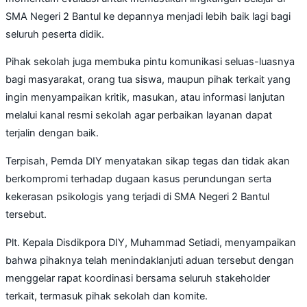
SMA Negeri 2 Bantul ke depannya menjadi lebih baik lagi bagi
seluruh peserta didik.
Pihak sekolah juga membuka pintu komunikasi seluas-luasnya
bagi masyarakat, orang tua siswa, maupun pihak terkait yang
ingin menyampaikan kritik, masukan, atau informasi lanjutan
melalui kanal resmi sekolah agar perbaikan layanan dapat
terjalin dengan baik.
Terpisah, Pemda DIY menyatakan sikap tegas dan tidak akan
berkompromi terhadap dugaan kasus perundungan serta
kekerasan psikologis yang terjadi di SMA Negeri 2 Bantul
tersebut.
Plt. Kepala Disdikpora DIY, Muhammad Setiadi, menyampaikan
bahwa pihaknya telah menindaklanjuti aduan tersebut dengan
menggelar rapat koordinasi bersama seluruh stakeholder
terkait, termasuk pihak sekolah dan komite.