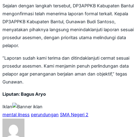
Sejalan dengan langkah tersebut, DP3APPKB Kabupaten Bantul
mengonfirmasi telah menerima laporan formal terkait. Kepala
DP3APPKB Kabupaten Bantul, Gunawan Budi Santoso,
menyatakan pihaknya langsung menindaklanjuti laporan sesuai
prosedur asesmen, dengan prioritas utama melindungi data
pelapor.
“Laporan sudah kami terima dan ditindaklanjuti cermat sesuai
prosedur asesmen. Kami menjamin penuh perlindungan data
pelapor agar penanganan berjalan aman dan objektif,” tegas
Gunawan.
Liputan: Bagus Aryo
Iklan
mental ilness
perundungan
SMA Negeri 2