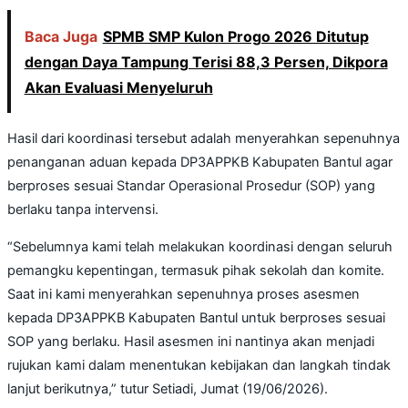
Baca Juga
SPMB SMP Kulon Progo 2026 Ditutup
dengan Daya Tampung Terisi 88,3 Persen, Dikpora
Akan Evaluasi Menyeluruh
Hasil dari koordinasi tersebut adalah menyerahkan sepenuhnya
penanganan aduan kepada DP3APPKB Kabupaten Bantul agar
berproses sesuai Standar Operasional Prosedur (SOP) yang
berlaku tanpa intervensi.
“Sebelumnya kami telah melakukan koordinasi dengan seluruh
pemangku kepentingan, termasuk pihak sekolah dan komite.
Saat ini kami menyerahkan sepenuhnya proses asesmen
kepada DP3APPKB Kabupaten Bantul untuk berproses sesuai
SOP yang berlaku. Hasil asesmen ini nantinya akan menjadi
rujukan kami dalam menentukan kebijakan dan langkah tindak
lanjut berikutnya,” tutur Setiadi, Jumat (19/06/2026).