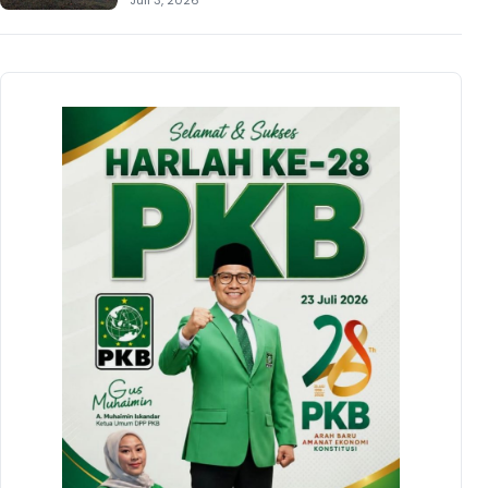
Juli 3, 2026