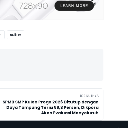
n
sultan
BERIKUTNYA
SPMB SMP Kulon Progo 2026 Ditutup dengan
Daya Tampung Terisi 88,3 Persen, Dikpora
Akan Evaluasi Menyeluruh