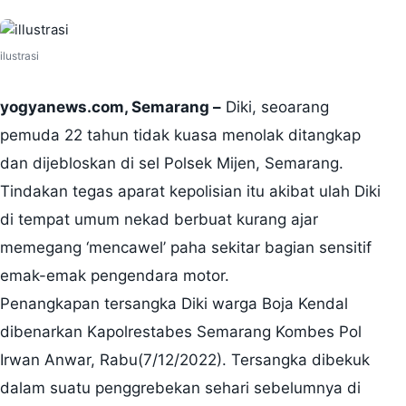
ilustrasi
yogyanews.com, Semarang –
Diki, seoarang
pemuda 22 tahun tidak kuasa menolak ditangkap
dan dijebloskan di sel Polsek Mijen, Semarang.
Tindakan tegas aparat kepolisian itu akibat ulah Diki
di tempat umum nekad berbuat kurang ajar
memegang ‘mencawel’ paha sekitar bagian sensitif
emak-emak pengendara motor.
Penangkapan tersangka Diki warga Boja Kendal
dibenarkan Kapolrestabes Semarang Kombes Pol
Irwan Anwar, Rabu(7/12/2022). Tersangka dibekuk
dalam suatu penggrebekan sehari sebelumnya di