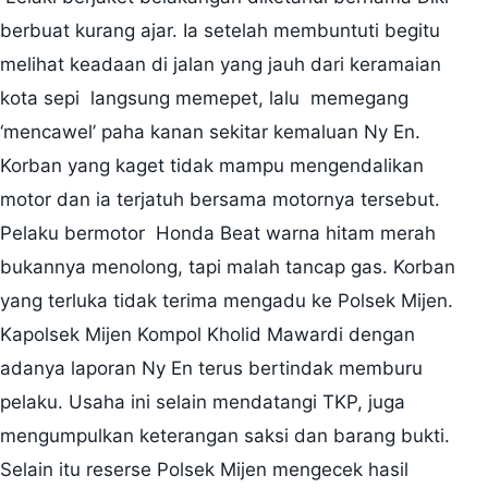
berbuat kurang ajar. Ia setelah membuntuti begitu
melihat keadaan di jalan yang jauh dari keramaian
kota sepi langsung memepet, lalu memegang
‘mencawel’ paha kanan sekitar kemaluan Ny En.
Korban yang kaget tidak mampu mengendalikan
motor dan ia terjatuh bersama motornya tersebut.
Pelaku bermotor Honda Beat warna hitam merah
bukannya menolong, tapi malah tancap gas. Korban
yang terluka tidak terima mengadu ke Polsek Mijen.
Kapolsek Mijen Kompol Kholid Mawardi dengan
adanya laporan Ny En terus bertindak memburu
pelaku. Usaha ini selain mendatangi TKP, juga
mengumpulkan keterangan saksi dan barang bukti.
Selain itu reserse Polsek Mijen mengecek hasil