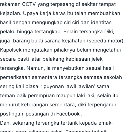
rekaman CCTV yang terpasang di sekitar tempat
kejadian. Upaya kerja keras itu telah membuahkan
hasil dengan mengungkap ciri ciri dan identitas
pelaku hingga tertangkap. Selain tersangka Diki,
juga barang bukti sarana kejahatan (sepeda motor).
Kapolsek mengatakan pihaknya belum mengetahui
secara pasti latar belakang kebiasaan jelek
tersangka. Namun, ia menyebutkan sesuai hasil
pemeriksaan sementara tersangka semasa sekolah
sering kali biasa ‘ guyonan jawil jawilan’ sama
teman baik perempuan maupun laki laki, selain itu
menurut keterangan sementara, diki terpengaruh
postingan-postingan di Facebook .
Dan, sekarang tersangka tertarik kepada emak-