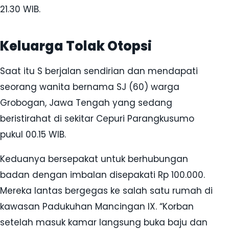
21.30 WIB.
Keluarga Tolak Otopsi
Saat itu S berjalan sendirian dan mendapati
seorang wanita bernama SJ (60) warga
Grobogan, Jawa Tengah yang sedang
beristirahat di sekitar Cepuri Parangkusumo
pukul 00.15 WIB.
Keduanya bersepakat untuk berhubungan
badan dengan imbalan disepakati Rp 100.000.
Mereka lantas bergegas ke salah satu rumah di
kawasan Padukuhan Mancingan IX. “Korban
setelah masuk kamar langsung buka baju dan