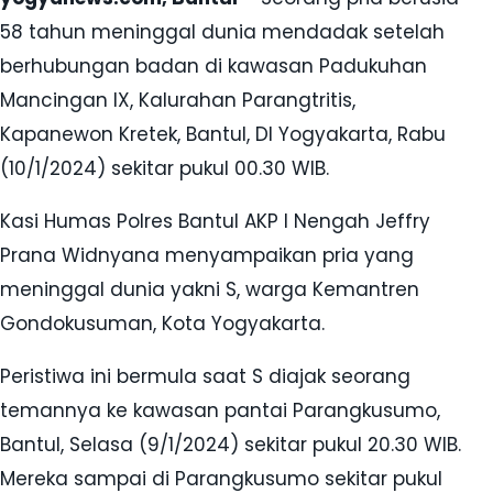
58 tahun meninggal dunia mendadak setelah
berhubungan badan di kawasan Padukuhan
Mancingan IX, Kalurahan Parangtritis,
Kapanewon Kretek, Bantul, DI Yogyakarta, Rabu
(10/1/2024) sekitar pukul 00.30 WIB.
Kasi Humas Polres Bantul AKP I Nengah Jeffry
Prana Widnyana menyampaikan pria yang
meninggal dunia yakni S, warga Kemantren
Gondokusuman, Kota Yogyakarta.
Peristiwa ini bermula saat S diajak seorang
temannya ke kawasan pantai Parangkusumo,
Bantul, Selasa (9/1/2024) sekitar pukul 20.30 WIB.
Mereka sampai di Parangkusumo sekitar pukul