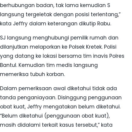
berhubungan badan, tak lama kemudian S
langsung tergeletak dengan posisi terlentang,”
kata Jeffry dalam keterangan dikutip Rabu.
SJ langsung menghubungi pemilik rumah dan
dilanjutkan melaporkan ke Polsek Kretek. Polisi
yang datang ke lokasi bersama tim inavis Polres
Bantul. Kemudian tim medis langsung
memeriksa tubuh korban.
Dalam pemeriksaan awal diketahui tidak ada
tanda penganiayaan. Disinggung penggunaan
obat kuat, Jeffry mengatakan belum diketahui.
“Belum diketahui (penggunaan obat kuat),
masih didalami terkait kasus tersebut,” kata