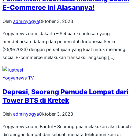
E-Commerce Ini Alasannya!
Oleh
adminyogya
Oktober 3, 2023
Yogyanews.com, Jakarta – Sebuah keputusan yang
mendebarkan datang dari pemerintah Indonesia Senin
(25/9/2023) dengan persetujuan yang kuat untuk melarang
social E-commerce melakukan transaksi langsung […]
Yogyanews TV
Depresi, Seorang Pemuda Lompat dari
Tower BTS di Kretek
Oleh
adminyogya
Oktober 3, 2023
Yogyanews.com, Bantul – Seorang pria melakukan aksi bunuh
diri dengan lompat dari sebuah menara telekomunikasi di