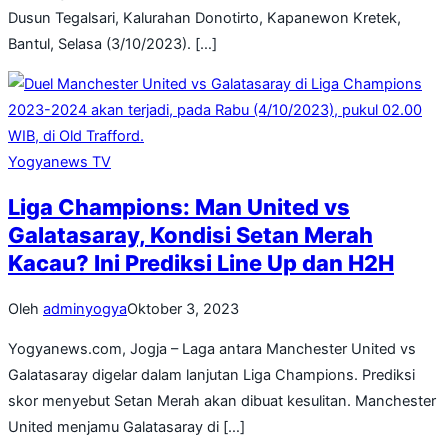
Dusun Tegalsari, Kalurahan Donotirto, Kapanewon Kretek,
Bantul, Selasa (3/10/2023). […]
Yogyanews TV
Liga Champions: Man United vs
Galatasaray, Kondisi Setan Merah
Kacau? Ini Prediksi Line Up dan H2H
Oleh
adminyogya
Oktober 3, 2023
Yogyanews.com, Jogja – Laga antara Manchester United vs
Galatasaray digelar dalam lanjutan Liga Champions. Prediksi
skor menyebut Setan Merah akan dibuat kesulitan. Manchester
United menjamu Galatasaray di […]