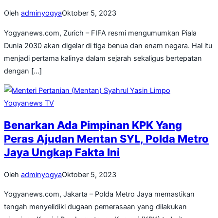
Oleh
adminyogya
Oktober 5, 2023
Yogyanews.com, Zurich – FIFA resmi mengumumkan Piala
Dunia 2030 akan digelar di tiga benua dan enam negara. Hal itu
menjadi pertama kalinya dalam sejarah sekaligus bertepatan
dengan […]
Yogyanews TV
Benarkan Ada Pimpinan KPK Yang
Peras Ajudan Mentan SYL, Polda Metro
Jaya Ungkap Fakta Ini
Oleh
adminyogya
Oktober 5, 2023
Yogyanews.com, Jakarta – Polda Metro Jaya memastikan
tengah menyelidiki dugaan pemerasaan yang dilakukan