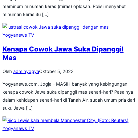
meminum minuman keras (miras) oplosan. Polisi menyebut
minuman keras itu […]
Yogyanews TV
Kenapa Cowok Jawa Suka Dipanggil
Mas
Oleh
adminyogya
Oktober 5, 2023
Yogyanews.com, Jogja – MASIH banyak yang kebingungan
kenapa cowok Jawa suka dipanggil mas sehari-hari? Pasalnya
dalam kehidupan sehari-hari di Tanah Air, sudah umum pria dari
suku Jawa […]
Yogyanews TV