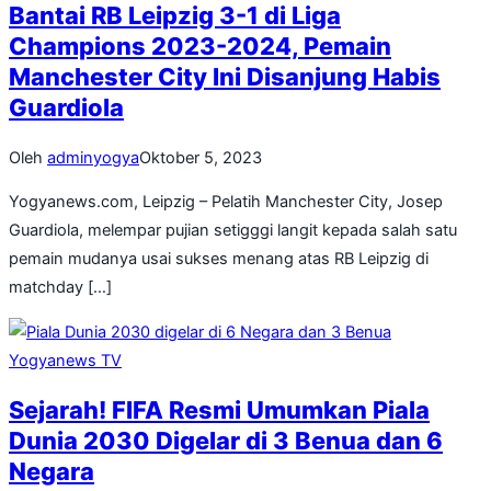
Bantai RB Leipzig 3-1 di Liga
Champions 2023-2024, Pemain
Manchester City Ini Disanjung Habis
Guardiola
Oleh
adminyogya
Oktober 5, 2023
Yogyanews.com, Leipzig – Pelatih Manchester City, Josep
Guardiola, melempar pujian setigggi langit kepada salah satu
pemain mudanya usai sukses menang atas RB Leipzig di
matchday […]
Yogyanews TV
Sejarah! FIFA Resmi Umumkan Piala
Dunia 2030 Digelar di 3 Benua dan 6
Negara